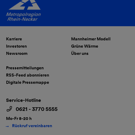
Karriere
Mannheimer Modell
Investoren
Grüne Wärme
Newsroom
Über uns
Pressemitteilungen
RSS-Feed abonnieren
Digitale Pressemappe
Service-Hotline
0621 - 3770 5555
Mo-Fr 8-20 h
Rückruf vereinbaren