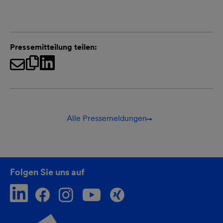
Pressemitteilung teilen:
Alle Pressemeldungen
Folgen Sie uns auf