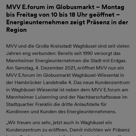
MVV E.forum im Globusmarkt – Montag
bis Freitag von 10 bis 18 Uhr geöffnet –
Energieunternehmen zeigt Präsenz in der
Region
MVV und die Große Kreisstadt Waghäusel sind seit vielen
Jahren eng verbunden: Bereits seit 1990 versorgt das
Mannheimer Energieunternehmen die Stadt mit Erdgas.
Am Samstag, 4. Dezember 2021, eröffnet MVV nun ein
MVV E.forum im Globusmarkt Waghäusel-Wiesental in
der Hambrücker Landstraße 4. Das neue Kundenzentrum
in Waghäusel-Wiesental ist neben dem MVV E.forum am
Mannheimer Luisenring und der Nachbarschaftsoase im
Stadtquartier Franklin die dritte Anlaufstelle für
Kundinnen und Kunden des Energieunternehmens.
„Wir freuen uns sehr, jetzt auch in Waghäusel ein
Kundenzentrum zu eröffnen. Damit möchten wir Präsenz