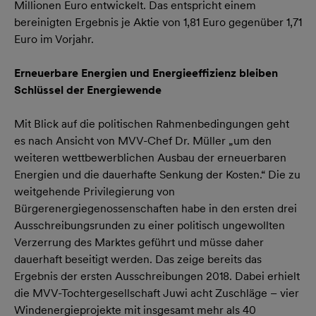
Millionen Euro entwickelt. Das entspricht einem
bereinigten Ergebnis je Aktie von 1,81 Euro gegenüber 1,71
Euro im Vorjahr.
Erneuerbare Energien und Energieeffizienz bleiben
Schlüssel der Energiewende
Mit Blick auf die politischen Rahmenbedingungen geht
es nach Ansicht von MVV-Chef Dr. Müller „um den
weiteren wettbewerblichen Ausbau der erneuerbaren
Energien und die dauerhafte Senkung der Kosten.“ Die zu
weitgehende Privilegierung von
Bürgerenergiegenossenschaften habe in den ersten drei
Ausschreibungsrunden zu einer politisch ungewollten
Verzerrung des Marktes geführt und müsse daher
dauerhaft beseitigt werden. Das zeige bereits das
Ergebnis der ersten Ausschreibungen 2018. Dabei erhielt
die MVV-Tochtergesellschaft Juwi acht Zuschläge – vier
Windenergieprojekte mit insgesamt mehr als 40