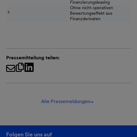
Finanzierungsleasing
Ohne nicht operativen
2
Bewertungseffekt aus
Finanzderivaten
Pressemitteilung teilen:
Alle Pressemeldungen
Folgen Sie uns auf