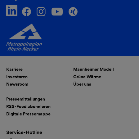
Karriere
Mannheimer Modell
Investoren
Grüne Wärme
Newsroom
Über uns
Pressemitteilungen
RSS-Feed abonnieren
Digitale Pressemappe
Service-Hotline