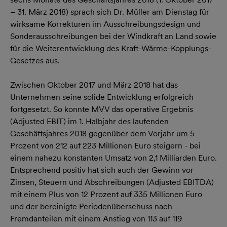
– 31. März 2018) sprach sich Dr. Müller am Dienstag für
wirksame Korrekturen im Ausschreibungsdesign und
Sonderausschreibungen bei der Windkraft an Land sowie
für die Weiterentwicklung des Kraft-Wärme-Kopplungs-
Gesetzes aus.
Zwischen Oktober 2017 und März 2018 hat das
Unternehmen seine solide Entwicklung erfolgreich
fortgesetzt. So konnte MVV das operative Ergebnis
(Adjusted EBIT) im 1. Halbjahr des laufenden
Geschäftsjahres 2018 gegenüber dem Vorjahr um 5
Prozent von 212 auf 223 Millionen Euro steigern - bei
einem nahezu konstanten Umsatz von 2,1 Milliarden Euro.
Entsprechend positiv hat sich auch der Gewinn vor
Zinsen, Steuern und Abschreibungen (Adjusted EBITDA)
mit einem Plus von 12 Prozent auf 335 Millionen Euro
und der bereinigte Periodenüberschuss nach
Fremdanteilen mit einem Anstieg von 113 auf 119