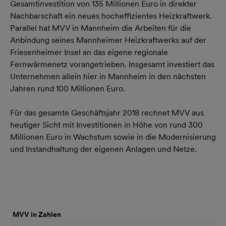
Gesamtinvestition von 135 Millionen Euro in direkter
Nachbarschaft ein neues hocheffizientes Heizkraftwerk.
Parallel hat MVV in Mannheim die Arbeiten für die
Anbindung seines Mannheimer Heizkraftwerks auf der
Friesenheimer Insel an das eigene regionale
Fernwärmenetz vorangetrieben. Insgesamt investiert das
Unternehmen allein hier in Mannheim in den nächsten
Jahren rund 100 Millionen Euro.
Für das gesamte Geschäftsjahr 2018 rechnet MVV aus
heutiger Sicht mit Investitionen in Höhe von rund 300
Millionen Euro in Wachstum sowie in die Modernisierung
und Instandhaltung der eigenen Anlagen und Netze.
MVV in Zahlen