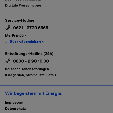
Digitale Pressemappe
Service-Hotline
0621 - 3770 5555
Mo-Fr 8-20 h
Rückruf vereinbaren
Entstörungs-Hotline (24h)
0800 - 2 90 10 00
Bei technischen Störungen
(Gasgeruch, Stromausfall, etc.)
Wir begeistern mit Energie.
Impressum
Datenschutz