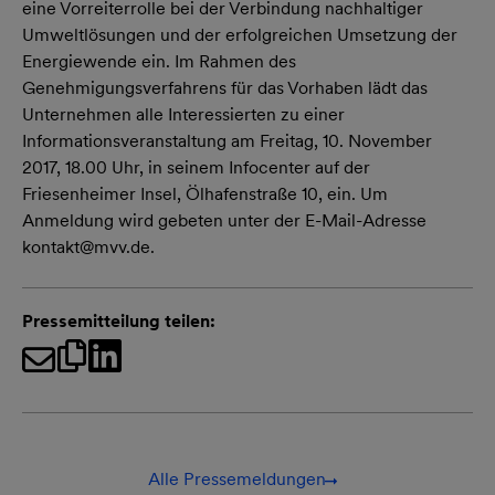
eine Vorreiterrolle bei der Verbindung nachhaltiger
Umweltlösungen und der erfolgreichen Umsetzung der
Energiewende ein. Im Rahmen des
Genehmigungsverfahrens für das Vorhaben lädt das
Unternehmen alle Interessierten zu einer
Informationsveranstaltung am Freitag, 10. November
2017, 18.00 Uhr, in seinem Infocenter auf der
Friesenheimer Insel, Ölhafenstraße 10, ein. Um
Anmeldung wird gebeten unter der E-Mail-Adresse
kontakt@mvv.de.
Pressemitteilung teilen:
Alle Pressemeldungen