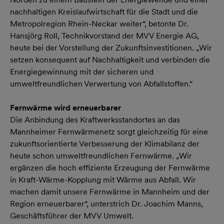
nachhaltigen Kreislaufwirtschaft für die Stadt und die
Metropolregion Rhein-Neckar weiter“, betonte Dr.
Hansjörg Roll, Technikvorstand der MVV Energie AG,
heute bei der Vorstellung der Zukunftsinvestitionen. „Wir
setzen konsequent auf Nachhaltigkeit und verbinden die
Energiegewinnung mit der sicheren und
umweltfreundlichen Verwertung von Abfallstoffen.“
Fernwärme wird erneuerbarer
Die Anbindung des Kraftwerksstandortes an das
Mannheimer Fernwärmenetz sorgt gleichzeitig für eine
zukunftsorientierte Verbesserung der Klimabilanz der
heute schon umweltfreundlichen Fernwärme. „Wir
ergänzen die hoch effiziente Erzeugung der Fernwärme
in Kraft-Wärme-Kopplung mit Wärme aus Abfall. Wir
machen damit unsere Fernwärme in Mannheim und der
Region erneuerbarer“, unterstrich Dr. Joachim Manns,
Geschäftsführer der MVV Umwelt.