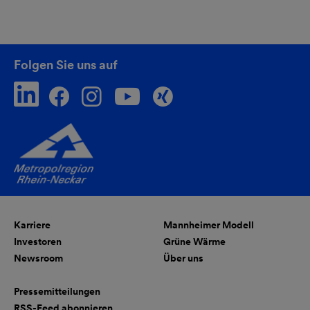
Folgen Sie uns auf
Karriere
Mannheimer Modell
Investoren
Grüne Wärme
Newsroom
Über uns
Pressemitteilungen
RSS-Feed abonnieren