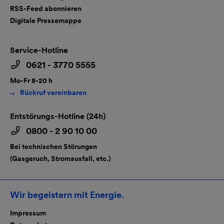
RSS-Feed abonnieren
Digitale Pressemappe
Service-Hotline
0621 - 3770 5555
Mo-Fr 8-20 h
Rückruf vereinbaren
Entstörungs-Hotline (24h)
0800 - 2 90 10 00
Bei technischen Störungen
(Gasgeruch, Stromausfall, etc.)
Wir begeistern mit Energie.
Impressum