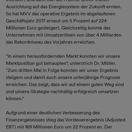
Ausrichtung auf das Energiesystem der Zukunft ernten.
So hat MVV das operative Ergebnis im abgelaufenen
Geschäftsjahr 2017 erneut um 5 Prozent auf 224
Millionen Euro gesteigert. Gleichzeitig konnte das
Unternehmen mit Umsatzerlösen von über 4 Milliarden
das Rekordniveau des Vorjahres erreichen.
"In einem herausfordernden Markt konnten wir unsere
Marktposition gut behaupten“, unterstrich Dr. Müller.
"Zum dritten Mal in Folge konnten wir unser Ergebnis
steigern und damit auch unsere unterjährige Prognose
erreichen. Das zeigt, dass wir auf einem guten Weg sind
und unsere Strategie nachhaltig erfolgreich umsetzen
können.“
Aufgrund einer deutlichen Verbesserung des
Finanzergebnisses stieg das Vorsteuerergebnis (Adjusted
EBT) mit 169 Millionen Euro um 22 Prozent an. Der