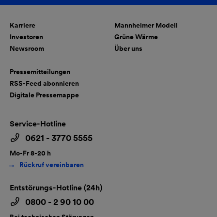
Karriere
Mannheimer Modell
Investoren
Grüne Wärme
Newsroom
Über uns
Pressemitteilungen
RSS-Feed abonnieren
Digitale Pressemappe
Service-Hotline
0621 - 3770 5555
Mo-Fr 8-20 h
Rückruf vereinbaren
Entstörungs-Hotline (24h)
0800 - 2 90 10 00