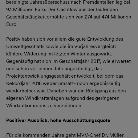
bereinigte Jahresüberschuss nach Fremdanteilen lag bei
93 Millionen Euro. Der Cashflow aus der laufenden
Geschäftstätigkeit erhöhte sich von 274 auf 474 Millionen
Euro.
Positiv haben sich vor allem die gute Entwicklung des
Umweltgeschäfts sowie die im Vorjahresvergleich
kühlere Witterung im letzten Winter ausgewirkt.
Gegenläufig hat sich im Geschäftsjahr 2017, wie erwartet
und schon vor einem Jahr angekündigt, das
Projektentwicklungsgeschäft entwickelt, bei dem das
Rekordjahr 2016 weder umsatz- noch ergebnisseitig
wiederholbar war. Daneben war ein Rückgang aus den
eigenen Windkraftanlagen aufgrund des geringeren
Windaufkommens zu verzeichnen.
Positiver Ausblick, hohe Ausschüttungsquote
Für die kommenden Jahre geht MVV-Chef Dr. Müller