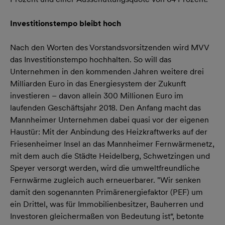
Investitionstempo bleibt hoch
Nach den Worten des Vorstandsvorsitzenden wird MVV
das Investitionstempo hochhalten. So will das
Unternehmen in den kommenden Jahren weitere drei
Milliarden Euro in das Energiesystem der Zukunft
investieren – davon allein 300 Millionen Euro im
laufenden Geschäftsjahr 2018. Den Anfang macht das
Mannheimer Unternehmen dabei quasi vor der eigenen
Haustür: Mit der Anbindung des Heizkraftwerks auf der
Friesenheimer Insel an das Mannheimer Fernwärmenetz,
mit dem auch die Städte Heidelberg, Schwetzingen und
Speyer versorgt werden, wird die umweltfreundliche
Fernwärme zugleich auch erneuerbarer. "Wir senken
damit den sogenannten Primärenergiefaktor (PEF) um
ein Drittel, was für Immobilienbesitzer, Bauherren und
Investoren gleichermaßen von Bedeutung ist“, betonte