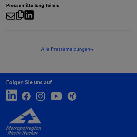
Pressemitteilung teilen:
Alle Pressemeldungen
Folgen Sie uns auf