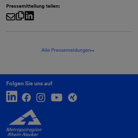
Pressemitteilung teilen:
Alle Pressemeldungen
Folgen Sie uns auf