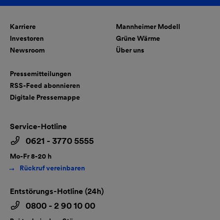
Karriere
Mannheimer Modell
Investoren
Grüne Wärme
Newsroom
Über uns
Pressemitteilungen
RSS-Feed abonnieren
Digitale Pressemappe
Service-Hotline
0621 - 3770 5555
Mo-Fr 8-20 h
Rückruf vereinbaren
Entstörungs-Hotline (24h)
0800 - 2 90 10 00