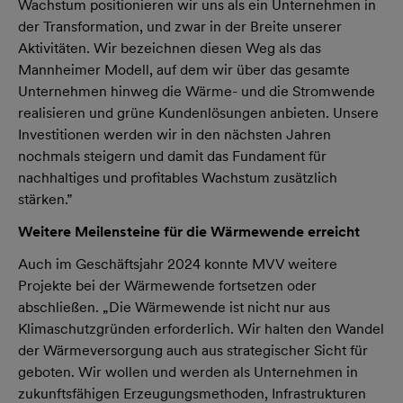
Wachstum positionieren wir uns als ein Unternehmen in
der Transformation, und zwar in der Breite unserer
Aktivitäten. Wir bezeichnen diesen Weg als das
Mannheimer Modell, auf dem wir über das gesamte
Unternehmen hinweg die Wärme- und die Stromwende
realisieren und grüne Kundenlösungen anbieten. Unsere
Investitionen werden wir in den nächsten Jahren
nochmals steigern und damit das Fundament für
nachhaltiges und profitables Wachstum zusätzlich
stärken.”
Weitere Meilensteine für die Wärmewende erreicht
Auch im Geschäftsjahr 2024 konnte MVV weitere
Projekte bei der Wärmewende fortsetzen oder
abschließen. „Die Wärmewende ist nicht nur aus
Klimaschutzgründen erforderlich. Wir halten den Wandel
der Wärmeversorgung auch aus strategischer Sicht für
geboten. Wir wollen und werden als Unternehmen in
zukunftsfähigen Erzeugungsmethoden, Infrastrukturen