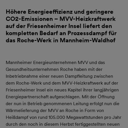
Höhere Energieeffizienz und geringere
CO2-Emissionen – MVV-Heizkraftwerk
auf der Friesenheimer Insel liefert den
kompletten Bedarf an Prozessdampf für
das Roche-Werk in Mannheim-Waldhof
Mannheimer Energieunternehmen MVV und das
Gesundheitsunternehmen Roche haben mit der
Inbetriebnahme einer neuen Dampfleitung zwischen
dem Roche-Werk und dem MVV-Heizkraftwerk auf der
Friesenheimer Insel ein neues Kapitel ihrer langjährigen
Energiepartnerschaft aufgeschlagen. Mit der Öffnung
der nun in Betrieb genommenen Leitung erfolgt nun die
Wärmelieferung der MVV an Roche in Form von
Heißdampf von rund 105.000 Megawattstunden pro Jahr
durch den noch in diesem Herbst fertiggestellten neuen