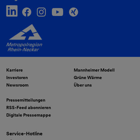
Karriere
Mannheimer Modell
Investoren
Grüne Wärme
Newsroom
Über uns
Pressemitteilungen
RSS-Feed abonnieren
Digitale Pressemappe
Service-Hotline