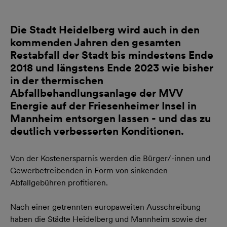
Die Stadt Heidelberg wird auch in den
kommenden Jahren den gesamten
Restabfall der Stadt bis mindestens Ende
2018 und längstens Ende 2023 wie bisher
in der thermischen
Abfallbehandlungsanlage der MVV
Energie auf der Friesenheimer Insel in
Mannheim entsorgen lassen - und das zu
deutlich verbesserten Konditionen.
Von der Kostenersparnis werden die Bürger/-innen und
Gewerbetreibenden in Form von sinkenden
Abfallgebühren profitieren.
Nach einer getrennten europaweiten Ausschreibung
haben die Städte Heidelberg und Mannheim sowie der