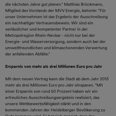
die nächsten Jahre gut planen." Matthias Brückmann,
Mitglied des Vorstands der MVV Energie, betonte: "Für
unser Unternehmen ist das Ergebnis der Ausschreibung
ein nachhaltiger Vertrauensbeweis. Wir sind ein
verlässlicher und kompetenter Partner in der
Metropolregion Rhein-Neckar - nicht nur bei der
Energie- und Wasserversorgung, sondern auch bei der
umweltfreundlichen und klimaschonenden Verwertung
der anfallenden Abfälle."
Ersparnis von mehr als drei Millionen Euro pro Jahr
Mit dem neuen Vertrag kann die Stadt ab dem Jahr 2013
mehr als drei Millionen Euro pro Jahr einsparen. "Mit
einer Ersparnis von rund 50 Prozent haben wir ein
erfreuliches Ausschreibungsergebnis realisiert, das
unsere Wettbewerbsfähigkeit stärkt und in den
kommenden Jahren der Heidelberger Bevölkerung zu