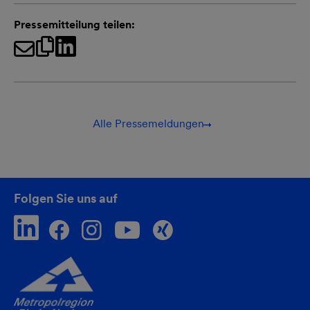
Pressemitteilung teilen:
Alle Pressemeldungen
Folgen Sie uns auf