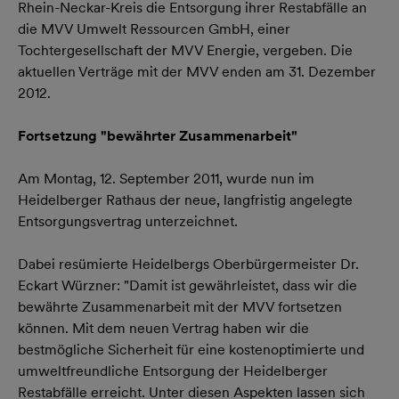
Rhein-Neckar-Kreis die Entsorgung ihrer Restabfälle an
die MVV Umwelt Ressourcen GmbH, einer
Tochtergesellschaft der MVV Energie, vergeben. Die
aktuellen Verträge mit der MVV enden am 31. Dezember
2012.
Fortsetzung "bewährter Zusammenarbeit"
Am Montag, 12. September 2011, wurde nun im
Heidelberger Rathaus der neue, langfristig angelegte
Entsorgungsvertrag unterzeichnet.
Dabei resümierte Heidelbergs Oberbürgermeister Dr.
Eckart Würzner: "Damit ist gewährleistet, dass wir die
bewährte Zusammenarbeit mit der MVV fortsetzen
können. Mit dem neuen Vertrag haben wir die
bestmögliche Sicherheit für eine kostenoptimierte und
umweltfreundliche Entsorgung der Heidelberger
Restabfälle erreicht. Unter diesen Aspekten lassen sich