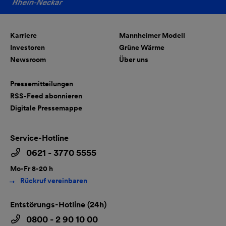
Karriere
Mannheimer Modell
Investoren
Grüne Wärme
Newsroom
Über uns
Pressemitteilungen
RSS-Feed abonnieren
Digitale Pressemappe
Service-Hotline
0621 - 3770 5555
Mo-Fr 8-20 h
Rückruf vereinbaren
Entstörungs-Hotline (24h)
0800 - 2 90 10 00