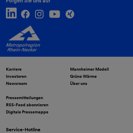
Folgen Sie uns auf
Karriere
Mannheimer Modell
Investoren
Grüne Wärme
Newsroom
Über uns
Pressemitteilungen
RSS-Feed abonnieren
Digitale Pressemappe
Service-Hotline