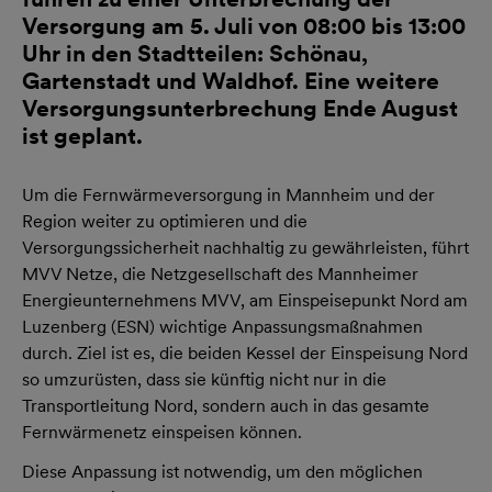
Versorgung am 5. Juli von 08:00 bis 13:00
Uhr in den Stadtteilen: Schönau,
Gartenstadt und Waldhof. Eine weitere
Versorgungsunterbrechung Ende August
ist geplant.
Um die Fernwärmeversorgung in Mannheim und der
Region weiter zu optimieren und die
Versorgungssicherheit nachhaltig zu gewährleisten, führt
MVV Netze, die Netzgesellschaft des Mannheimer
Energieunternehmens MVV, am Einspeisepunkt Nord am
Luzenberg (ESN) wichtige Anpassungsmaßnahmen
durch. Ziel ist es, die beiden Kessel der Einspeisung Nord
so umzurüsten, dass sie künftig nicht nur in die
Transportleitung Nord, sondern auch in das gesamte
Fernwärmenetz einspeisen können.
Diese Anpassung ist notwendig, um den möglichen