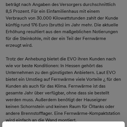
beträgt nach Angaben des Versorgers durchschnittlich
8,5 Prozent. Für ein Einfamilienhaus mit einem
Verbrauch von 30.000 Kilowattstunden zahlt der Kunde
künftig rund 176 Euro (brutto) im Jahr mehr. Die aktuelle
Erhöhung resultiert aus den maßgeblichen Notierungen
für die Steinkohle, mit der ein Teil der Fernwärme
erzeugt wird.
Trotz der Anhebung bietet die EVO ihren Kunden nach
wie vor beste Konditionen: In Hessen gehört das
Unternehmen zu den günstigsten Anbietern. Laut EVO
bietet ein Umstieg auf Fernwärme viele Vorteile ¿ für den
Kunden als auch für das Klima. Fernwärme ist das
gesamte Jahr über verfügbar, ohne dass sie bestellt
werden muss. Außerdem benötigt der Hauseigner
keinen Schornstein und keinen Raum für Öltanks oder
andere Brennstofflager. Eine Fernwärme-Kompaktstation
wird einfach an die Wand montiert.