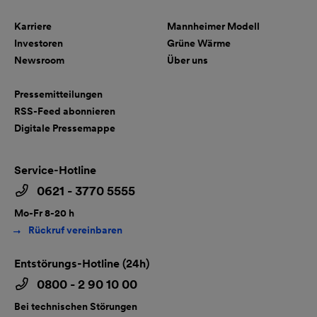
Karriere
Mannheimer Modell
Investoren
Grüne Wärme
Newsroom
Über uns
Pressemitteilungen
RSS-Feed abonnieren
Digitale Pressemappe
Service-Hotline
0621 - 3770 5555
Mo-Fr 8-20 h
Rückruf vereinbaren
Entstörungs-Hotline (24h)
0800 - 2 90 10 00
Bei technischen Störungen