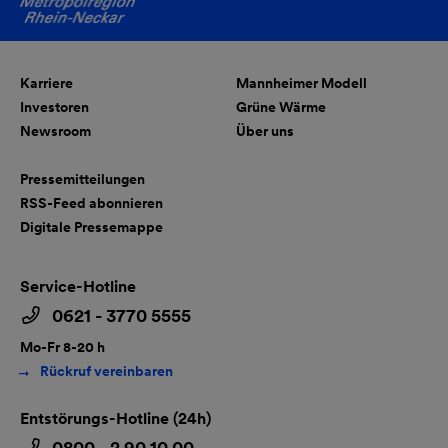
Karriere
Mannheimer Modell
Investoren
Grüne Wärme
Newsroom
Über uns
Pressemitteilungen
RSS-Feed abonnieren
Digitale Pressemappe
Service-Hotline
0621 - 3770 5555
Mo-Fr 8-20 h
Rückruf vereinbaren
Entstörungs-Hotline (24h)
0800 - 2 90 10 00