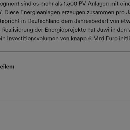
arsegment sind es mehr als 1.500 PV-Anlagen mit ei
. Diese Energieanlagen erzeugen zusammen pro J
tspricht in Deutschland dem Jahresbedarf von etw
e Realisierung der Energieprojekte hat Juwi in den
in Investitionsvolumen von knapp 6 Mrd Euro initii
eilen: