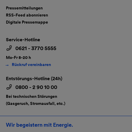
Pressemitteilungen
RSS-Feed abonnieren
Digitale Pressemappe
Service-Hotline
0621 - 3770 5555
Mo-Fr 8-20 h
Rückruf vereinbaren
Entstörungs-Hotline (24h)
0800 - 2 90 10 00
Bei technischen Störungen
(Gasgeruch, Stromausfall, etc.)
Wir begeistern mit Energie.