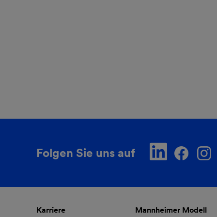
Folgen Sie uns auf
Karriere
Mannheimer Modell