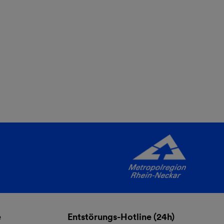
e
Entstörungs-Hotline (24h)