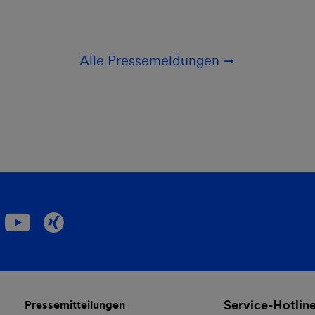
Alle Pressemeldungen
Service-Hotlin
Pressemitteilungen