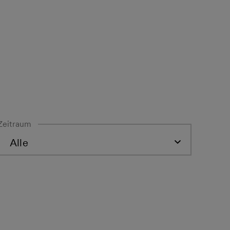
Zeitraum
Alle