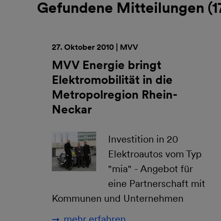
Gefundene Mitteilungen (
1
27. Oktober 2010 | MVV
MVV Energie bringt
Elektromobilität in die
Metropolregion Rhein-
Neckar
Investition in 20
Elektroautos vom Typ
"mia" - Angebot für
eine Partnerschaft mit
Kommunen und Unternehmen
mehr erfahren