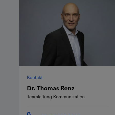
Kontakt
Dr. Thomas Renz
Teamleitung Kommunikation