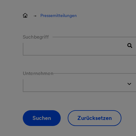
Pressemitteilungen
Suchbegriff
Unternehmen
Suchen
Zurücksetzen