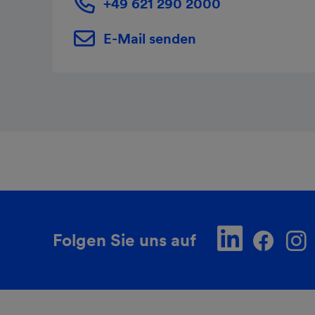
+49 621 290 2000
E-Mail senden
Folgen Sie uns auf