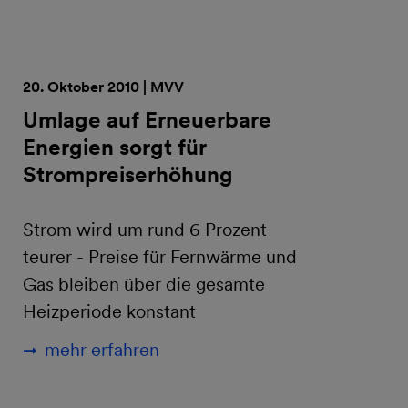
20. Oktober 2010 | MVV
Umlage auf Erneuerbare
Energien sorgt für
Strompreiserhöhung
Strom wird um rund 6 Prozent
teurer - Preise für Fernwärme und
Gas bleiben über die gesamte
Heizperiode konstant
mehr erfahren