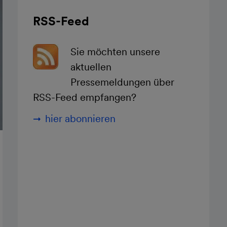
RSS-Feed
Sie möchten unsere
aktuellen
Pressemeldungen über
RSS-Feed empfangen?
hier abonnieren