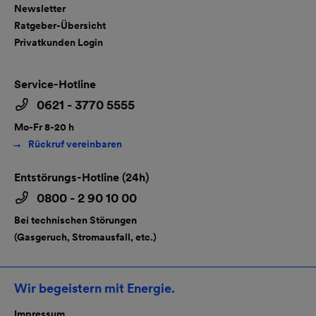
Newsletter
Ratgeber-Übersicht
Privatkunden Login
Service-Hotline
0621 - 3770 5555
Mo-Fr 8-20 h
Rückruf vereinbaren
Entstörungs-Hotline (24h)
0800 - 2 90 10 00
Bei technischen Störungen
(Gasgeruch, Stromausfall, etc.)
Wir begeistern mit Energie.
Impressum