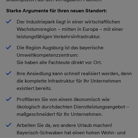
Starke Argumente für Ihren neuen Standort:
Der Industriepark liegt in einer wirtschaftlichen
Wachstumsregion – mitten in Europa – mit einer
leistungsfähigen Verkehrsinfrastruktur.
Die Region Augsburg ist das bayerische
Umweltkompetenzzentrum:
Sie haben alle Fachleute direkt vor Ort.
Ihre Ansiedlung kann schnell realisiert werden, denn
die komplette Infrastruktur für Ihr Unternehmen
existiert bereits.
Profitieren Sie von einem ökonomisch wie
ökologisch durchdachten Dienstleistungsangebot –
maßgeschneidert für Ihr Unternehmen.
Arbeiten Sie da, wo andere Urlaub machen!
Bayerisch-Schwaben hat einen hohen Wohn- und