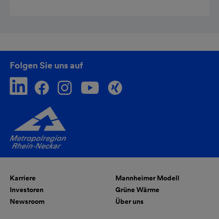
Folgen Sie uns auf
Karriere
Mannheimer Modell
Investoren
Grüne Wärme
Newsroom
Über uns