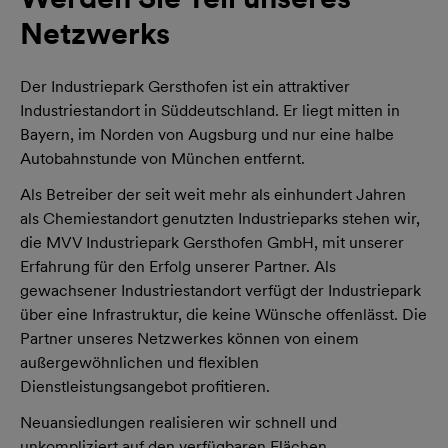
Netzwerks
Der Industriepark Gersthofen ist ein attraktiver
Industriestandort in Süddeutschland. Er liegt mitten in
Bayern, im Norden von Augsburg und nur eine halbe
Autobahnstunde von München entfernt.
Als Betreiber der seit weit mehr als einhundert Jahren
als Chemiestandort genutzten Industrieparks stehen wir,
die MVV Industriepark Gersthofen GmbH, mit unserer
Erfahrung für den Erfolg unserer Partner. Als
gewachsener Industriestandort verfügt der Industriepark
über eine Infrastruktur, die keine Wünsche offenlässt. Die
Partner unseres Netzwerkes können von einem
außergewöhnlichen und flexiblen
Dienstleistungsangebot profitieren.
Neuansiedlungen realisieren wir schnell und
unkompliziert auf den verfügbaren Flächen.