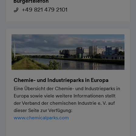
Bürgertelefon
+49 821 479 2101
Chemie- und Industrieparks in Europa
Eine Übersicht der Chemie- und Industrieparks in
Europa sowie viele weitere Informationen stellt
der Verband der chemischen Industrie e. V. auf
dieser Seite zur Verfügung:
www.chemicalparks.com