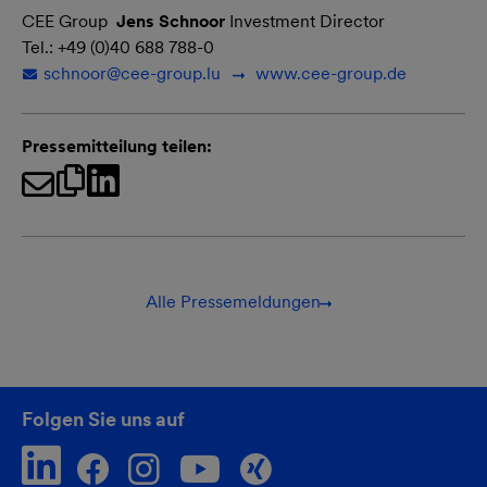
CEE Group 
Jens Schnoor
Investment Director
Tel.: +49 (0)40 688 788-0
schnoor@
cee-group.lu

www.cee-group.de
Pressemitteilung teilen:
Alle Pressemeldungen
Folgen Sie uns auf