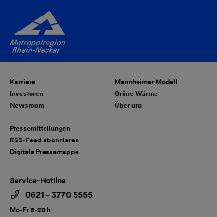
Karriere
Mannheimer Modell
Investoren
Grüne Wärme
Newsroom
Über uns
Pressemitteilungen
RSS-Feed abonnieren
Digitale Pressemappe
Service-Hotline
0621 - 3770 5555
Mo-Fr 8-20 h