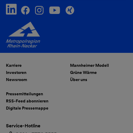
Karriere
Mannheimer Modell
Investoren
Grüne Wärme
Newsroom
Über uns
Pressemitteilungen
RSS-Feed abonnieren
Digitale Pressemappe
Service-Hotline