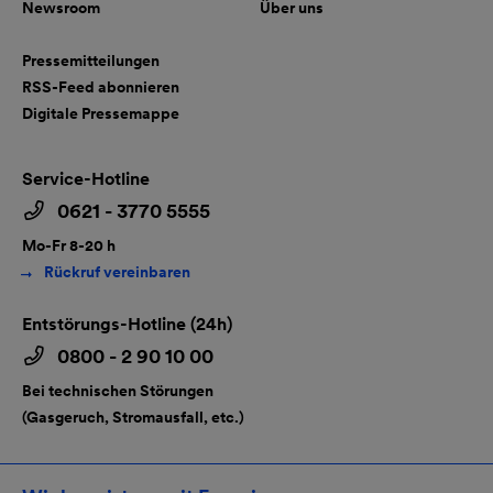
Newsroom
Über uns
Pressemitteilungen
RSS-Feed abonnieren
Digitale Pressemappe
Service-Hotline
0621 - 3770 5555
Mo-Fr 8-20 h
Rückruf vereinbaren
Entstörungs-Hotline (24h)
0800 - 2 90 10 00
Bei technischen Störungen
(Gasgeruch, Stromausfall, etc.)