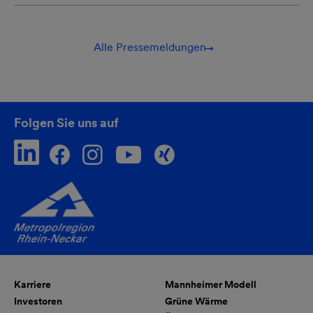
Alle Pressemeldungen
Folgen Sie uns auf
Karriere
Mannheimer Modell
Investoren
Grüne Wärme