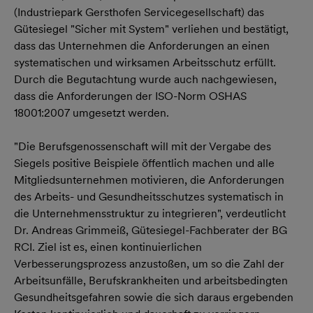
(Industriepark Gersthofen Servicegesellschaft) das
Gütesiegel "Sicher mit System" verliehen und bestätigt,
dass das Unternehmen die Anforderungen an einen
systematischen und wirksamen Arbeitsschutz erfüllt.
Durch die Begutachtung wurde auch nachgewiesen,
dass die Anforderungen der ISO-Norm OSHAS
18001:2007 umgesetzt werden.
"Die Berufsgenossenschaft will mit der Vergabe des
Siegels positive Beispiele öffentlich machen und alle
Mitgliedsunternehmen motivieren, die Anforderungen
des Arbeits- und Gesundheitsschutzes systematisch in
die Unternehmensstruktur zu integrieren", verdeutlicht
Dr. Andreas Grimmeiß, Gütesiegel-Fachberater der BG
RCI. Ziel ist es, einen kontinuierlichen
Verbesserungsprozess anzustoßen, um so die Zahl der
Arbeitsunfälle, Berufskrankheiten und arbeitsbedingten
Gesundheitsgefahren sowie die sich daraus ergebenden