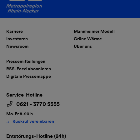
Karriere
Mannheimer Modell
Investoren
Grüne Wärme
Newsroom
Über uns
Pressemitteilungen
RSS-Feed abonnieren
Digitale Pressemappe
Service-Hotline
0621 - 3770 5555
Mo-Fr 8-20 h
Rückruf vereinbaren
Entstörungs-Hotline (24h)