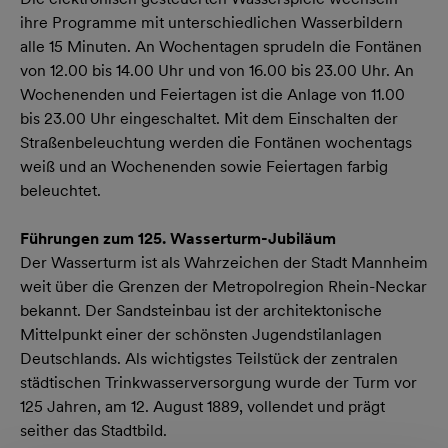
ihre Programme mit unterschiedlichen Wasserbildern
alle 15 Minuten. An Wochentagen sprudeln die Fontänen
von 12.00 bis 14.00 Uhr und von 16.00 bis 23.00 Uhr. An
Wochenenden und Feiertagen ist die Anlage von 11.00
bis 23.00 Uhr eingeschaltet. Mit dem Einschalten der
Straßenbeleuchtung werden die Fontänen wochentags
weiß und an Wochenenden sowie Feiertagen farbig
beleuchtet.
Führungen zum 125. Wasserturm-Jubiläum
Der Wasserturm ist als Wahrzeichen der Stadt Mannheim
weit über die Grenzen der Metropolregion Rhein-Neckar
bekannt. Der Sandsteinbau ist der architektonische
Mittelpunkt einer der schönsten Jugendstilanlagen
Deutschlands. Als wichtigstes Teilstück der zentralen
städtischen Trinkwasserversorgung wurde der Turm vor
125 Jahren, am 12. August 1889, vollendet und prägt
seither das Stadtbild.