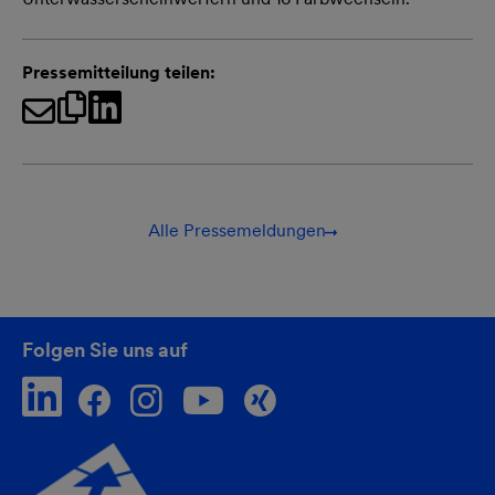
Pressemitteilung teilen:
Alle Pressemeldungen
Folgen Sie uns auf