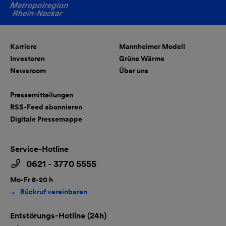
Karriere
Mannheimer Modell
Investoren
Grüne Wärme
Newsroom
Über uns
Pressemitteilungen
RSS-Feed abonnieren
Digitale Pressemappe
Service-Hotline
0621 - 3770 5555
Mo-Fr 8-20 h
Rückruf vereinbaren
Entstörungs-Hotline (24h)