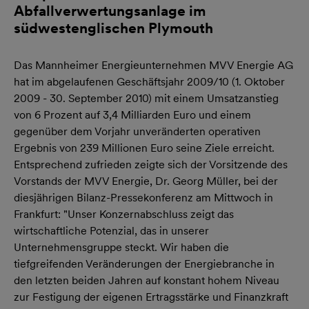
Abfallverwertungsanlage im
südwestenglischen Plymouth
Das Mannheimer Energieunternehmen MVV Energie AG
hat im abgelaufenen Geschäftsjahr 2009/10 (1. Oktober
2009 - 30. September 2010) mit einem Umsatzanstieg
von 6 Prozent auf 3,4 Milliarden Euro und einem
gegenüber dem Vorjahr unveränderten operativen
Ergebnis von 239 Millionen Euro seine Ziele erreicht.
Entsprechend zufrieden zeigte sich der Vorsitzende des
Vorstands der MVV Energie, Dr. Georg Müller, bei der
diesjährigen Bilanz-Pressekonferenz am Mittwoch in
Frankfurt: "Unser Konzernabschluss zeigt das
wirtschaftliche Potenzial, das in unserer
Unternehmensgruppe steckt. Wir haben die
tiefgreifenden Veränderungen der Energiebranche in
den letzten beiden Jahren auf konstant hohem Niveau
zur Festigung der eigenen Ertragsstärke und Finanzkraft