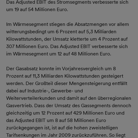
Das Adjusted EBIT des Stromsegments verbesserte sich
um 19 auf 54 Millionen Euro.
Im Wärmesegment stiegen die Absatzmengen vor allem
witterungsbedingt um 6 Prozent auf 5,3 Milliarden
Kilowattstunden, der Umsatz kletterte um 4 Prozent auf
307 Millionen Euro. Das Adjusted EBIT verbesserte sich
im Wärmesegment um 12 auf 48 Millionen Euro.
Der Gasabsatz konnte im Vorjahresvergleich um 8
Prozent auf 11,3 Milliarden Kilowattstunden gesteigert
werden. Der Großteil dieser Mengensteigerung entfällt
dabei auf Industrie-, Gewerbe- und
Weiterverteilerkunden und damit auf den überregionalen
Gasvertrieb. Dass der Umsatz des Gassegments dennoch
gleichzeitig um 12 Prozent auf 429 Millionen Euro und
das Adjusted EBIT um 8 auf 58 Millionen Euro
zurückgegangen ist, ist auf die hohen zweistelligen
Tarifsenkungen im Jahr 2009 zurückzuführen. So liegt