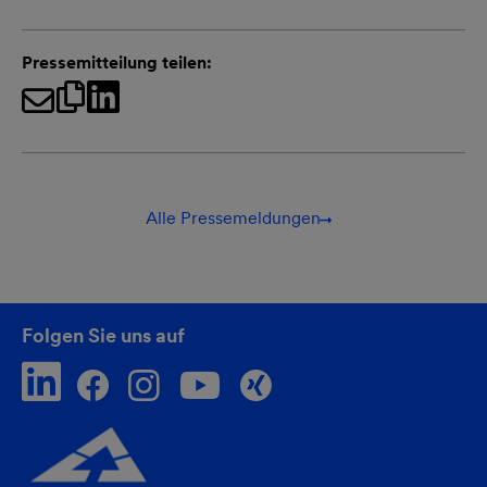
Pressemitteilung teilen:
Alle Pressemeldungen
Folgen Sie uns auf