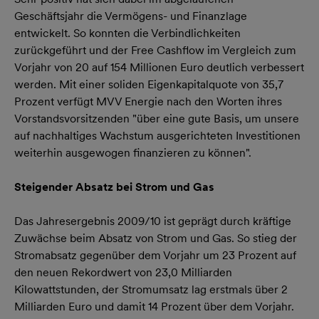
Geschäftsjahr die Vermögens- und Finanzlage
entwickelt. So konnten die Verbindlichkeiten
zurückgeführt und der Free Cashflow im Vergleich zum
Vorjahr von 20 auf 154 Millionen Euro deutlich verbessert
werden. Mit einer soliden Eigenkapitalquote von 35,7
Prozent verfügt MVV Energie nach den Worten ihres
Vorstandsvorsitzenden "über eine gute Basis, um unsere
auf nachhaltiges Wachstum ausgerichteten Investitionen
weiterhin ausgewogen finanzieren zu können".
Steigender Absatz bei Strom und Gas
Das Jahresergebnis 2009/10 ist geprägt durch kräftige
Zuwächse beim Absatz von Strom und Gas. So stieg der
Stromabsatz gegenüber dem Vorjahr um 23 Prozent auf
den neuen Rekordwert von 23,0 Milliarden
Kilowattstunden, der Stromumsatz lag erstmals über 2
Milliarden Euro und damit 14 Prozent über dem Vorjahr.