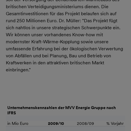
britischen Verteidigungsministeriums dienen. Die
Gesamtinvestitionen für das Projekt belaufen sich auf
rund 250 Millionen Euro. Dr. Müller: "Das Projekt fügt
sich nahtlos in unsere strategischen Schwerpunkte ein.
Wir können unser vorhandenes Know-how mit
modernster Kraft-Wärme-Kopplung sowie unsere
umfassende Erfahrung bei der ökologischen Verwertung
von Abfällen und bei Planung, Bau und Betrieb von
Kraftwerken in den attraktiven britischen Markt
einbringen."
Unternehmenskennzahlen der MVV Energie Gruppe nach
IFRS
in Mio Euro
2009/10
2008/09
% Vorjahr