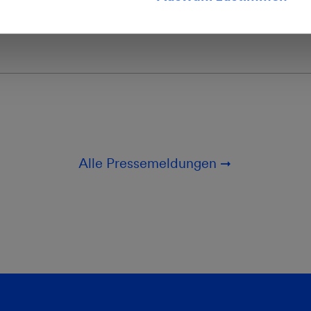
Alle Pressemeldungen