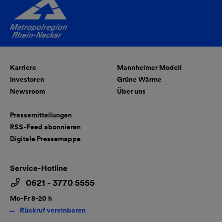
Karriere
Mannheimer Modell
Investoren
Grüne Wärme
Newsroom
Über uns
Pressemitteilungen
RSS-Feed abonnieren
Digitale Pressemappe
Service-Hotline
0621 - 3770 5555
Mo-Fr 8-20 h
Rückruf vereinbaren