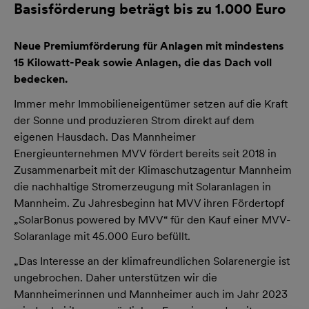
Basisförderung beträgt bis zu 1.000 Euro
Neue Premiumförderung für Anlagen mit mindestens
15 Kilowatt-Peak sowie Anlagen, die das Dach voll
bedecken.
Immer mehr Immobilieneigentümer setzen auf die Kraft
der Sonne und produzieren Strom direkt auf dem
eigenen Hausdach. Das Mannheimer
Energieunternehmen MVV fördert bereits seit 2018 in
Zusammenarbeit mit der Klimaschutzagentur Mannheim
die nachhaltige Stromerzeugung mit Solaranlagen in
Mannheim. Zu Jahresbeginn hat MVV ihren Fördertopf
„SolarBonus powered by MVV“ für den Kauf einer MVV-
Solaranlage mit 45.000 Euro befüllt.
„Das Interesse an der klimafreundlichen Solarenergie ist
ungebrochen. Daher unterstützen wir die
Mannheimerinnen und Mannheimer auch im Jahr 2023