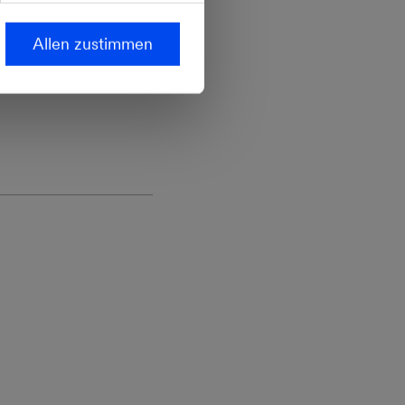
Allen zustimmen