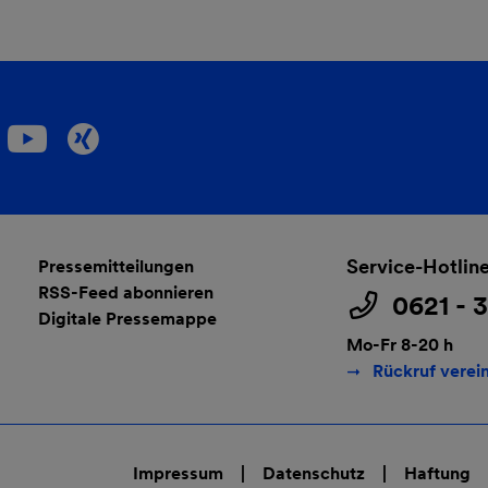
Service-Hotlin
Pressemitteilungen
RSS-Feed abonnieren
0621 - 
Digitale Pressemappe
Mo-Fr 8-20 h
Rückruf verei
Impressum
Datenschutz
Haftung