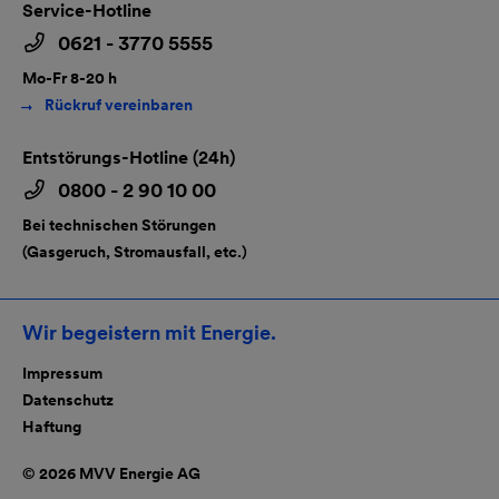
Service-Hotline
0621 - 3770 5555
Mo-Fr 8-20 h
Rückruf vereinbaren
Entstörungs-Hotline (24h)
0800 - 2 90 10 00
Bei technischen Störungen
(Gasgeruch, Stromausfall, etc.)
Wir begeistern mit Energie.
Impressum
Datenschutz
Haftung
© 2026 MVV Energie AG