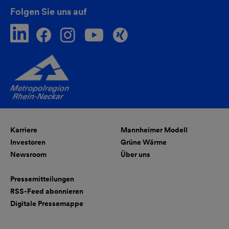
Folgen Sie uns auf
Karriere
Mannheimer Modell
Investoren
Grüne Wärme
Newsroom
Über uns
Pressemitteilungen
RSS-Feed abonnieren
Digitale Pressemappe