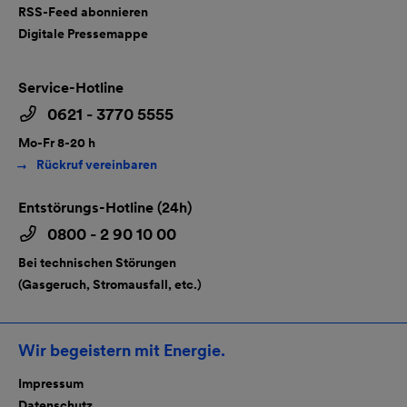
RSS-Feed abonnieren
Digitale Pressemappe
Service-Hotline
0621 - 3770 5555
Mo-Fr 8-20 h
Rückruf vereinbaren
Entstörungs-Hotline (24h)
0800 - 2 90 10 00
Bei technischen Störungen
(Gasgeruch, Stromausfall, etc.)
Wir begeistern mit Energie.
Impressum
Datenschutz