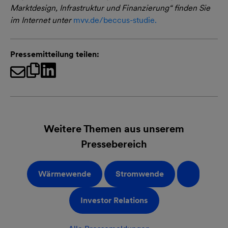
Marktdesign, Infrastruktur und Finanzierung“ finden Sie
im Internet unter
mvv.de/beccus-studie.
Pressemitteilung teilen:
Weitere Themen aus unserem
Pressebereich
Wärmewende
Stromwende
Investor Relations