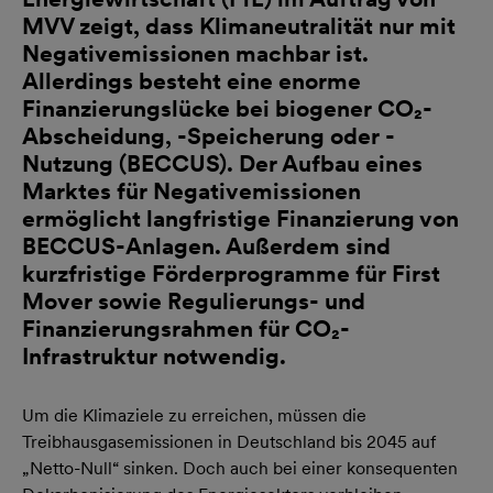
MVV zeigt, dass Klimaneutralität nur mit
Negativemissionen machbar ist.
Allerdings besteht eine enorme
Finanzierungslücke bei biogener CO₂-
Abscheidung, -Speicherung oder -
Nutzung (BECCUS). Der Aufbau eines
Marktes für Negativemissionen
ermöglicht langfristige Finanzierung von
BECCUS-Anlagen. Außerdem sind
kurzfristige Förderprogramme für First
Mover sowie Regulierungs- und
Finanzierungsrahmen für CO₂-
Infrastruktur notwendig.
Um die Klimaziele zu erreichen, müssen die
Treibhausgasemissionen in Deutschland bis 2045 auf
„Netto-Null“ sinken. Doch auch bei einer konsequenten