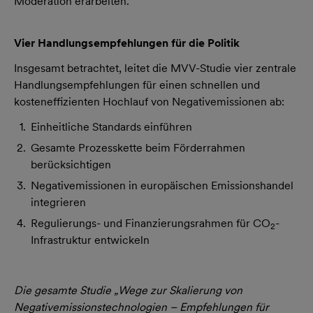
Moderation erarbeiten.
Vier Handlungsempfehlungen für die Politik
Insgesamt betrachtet, leitet die MVV-Studie vier zentrale
Handlungsempfehlungen für einen schnellen und
kosteneffizienten Hochlauf von Negativemissionen ab:
Einheitliche Standards einführen
Gesamte Prozesskette beim Förderrahmen
berücksichtigen
Negativemissionen in europäischen Emissionshandel
integrieren
Regulierungs- und Finanzierungsrahmen für CO
-
2
Infrastruktur entwickeln
Die gesamte Studie „Wege zur Skalierung von
Negativemissionstechnologien – Empfehlungen für