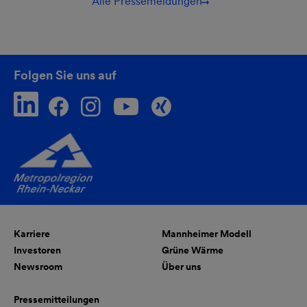
Alle Pressemeldungen
Folgen Sie uns auf
Karriere
Mannheimer Modell
Investoren
Grüne Wärme
Newsroom
Über uns
Pressemitteilungen