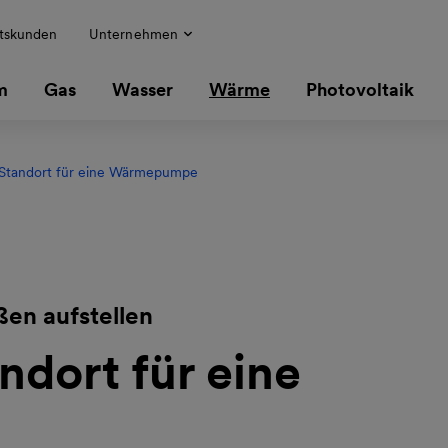
tskunden
Unternehmen
m
Gas
Wasser
Wärme
Photovoltaik
 Standort für eine Wärmepumpe
en aufstellen
ndort für eine