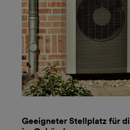
Geeigneter Stellplatz für