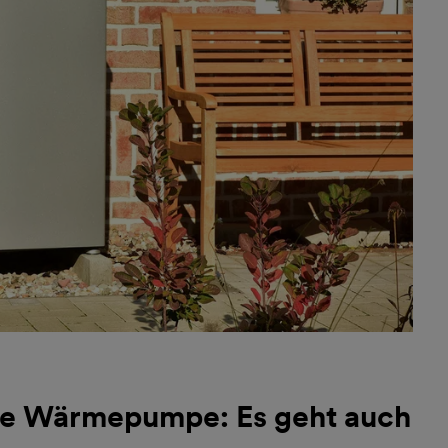
 die Wärmepumpe: Es geht auch