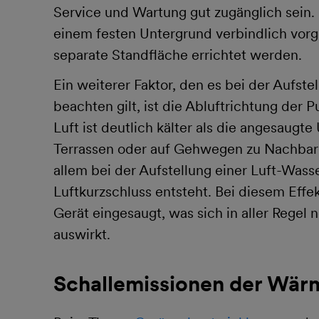
Service und Wartung gut zugänglich sein.
einem festen Untergrund verbindlich vorg
separate Standfläche errichtet werden.
Ein weiterer Faktor, den es bei der Auf
beachten gilt, ist die Abluftrichtung d
Luft ist deutlich kälter als die angesaugt
Terrassen oder auf Gehwegen zu Nachbarg
allem bei der Aufstellung einer Luft-Wa
Luftkurzschluss entsteht. Bei diesem Effe
Gerät eingesaugt, was sich in aller Regel 
auswirkt.
Schallemissionen der Wär