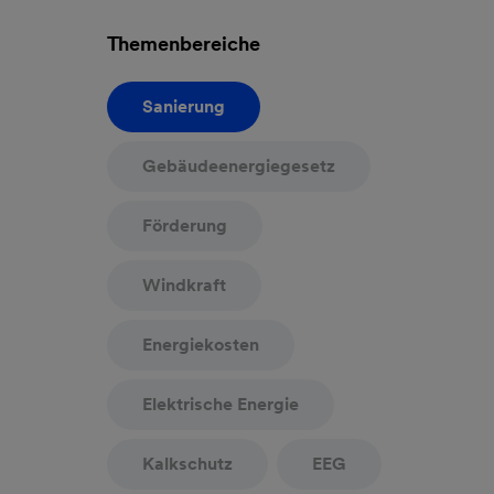
Themenbereiche
Sanierung
Gebäudeenergiegesetz
Förderung
Windkraft
Energiekosten
Elektrische Energie
Kalkschutz
EEG