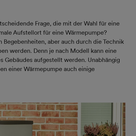
ntscheidende Frage, die mit der Wahl für eine
male Aufstellort für eine Wärmepumpe?
n Begebenheiten, aber auch durch die Technik
n werden. Denn je nach Modell kann eine
s Gebäudes aufgestellt werden. Unabhängig
llen einer Wärmepumpe auch einige