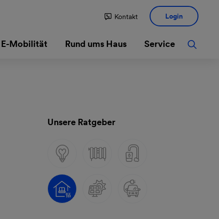
Login
Kontakt
E-Mobilität
Rund ums Haus
Service
Unsere Ratgeber