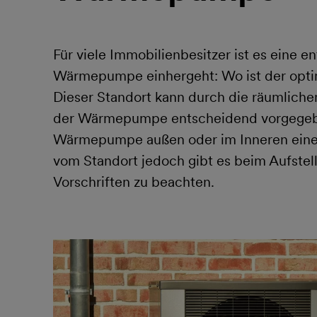
Für viele Immobilienbesitzer ist es eine e
Wärmepumpe einhergeht: Wo ist der opti
Dieser Standort kann durch die räumliche
der Wärmepumpe entscheidend vorgegebe
Wärmepumpe außen oder im Inneren eine
vom Standort jedoch gibt es beim Aufste
Vorschriften zu beachten.