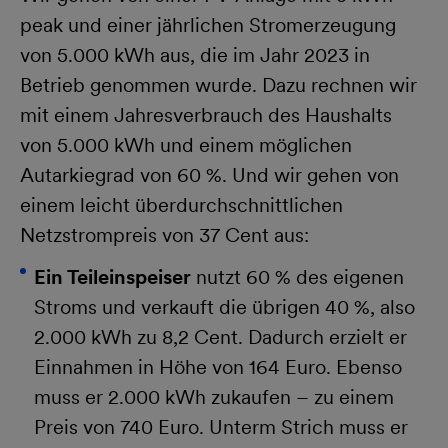
peak und einer jährlichen Stromerzeugung
von 5.000 kWh aus, die im Jahr 2023 in
Betrieb genommen wurde. Dazu rechnen wir
mit einem Jahresverbrauch des Haushalts
von 5.000 kWh und einem möglichen
Autarkiegrad von 60 %. Und wir gehen von
einem leicht überdurchschnittlichen
Netzstrompreis von 37 Cent aus:
Ein Teileinspeiser
nutzt 60 % des eigenen
Stroms und verkauft die übrigen 40 %, also
2.000 kWh zu 8,2 Cent. Dadurch erzielt er
Einnahmen in Höhe von 164 Euro. Ebenso
muss er 2.000 kWh zukaufen – zu einem
Preis von 740 Euro. Unterm Strich muss er