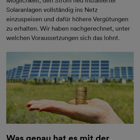
Möglichkeit, den Strom neu installierter
Solaranlagen vollständig ins Netz
einzuspeisen und dafür höhere Vergütungen
zu erhalten. Wir haben nachgerechnet, unter
welchen Voraussetzungen sich das lohnt.
Was genau hat es mit der