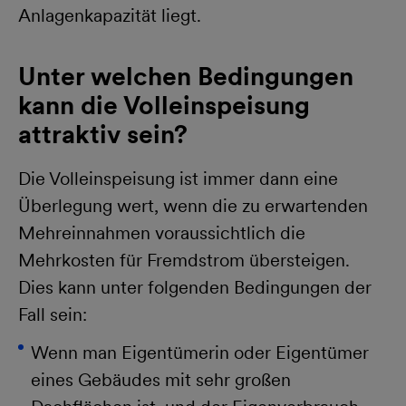
Anlagenkapazität liegt.
Unter welchen Bedingungen
kann die Volleinspeisung
attraktiv sein?
Die Volleinspeisung ist immer dann eine
Überlegung wert, wenn die zu erwartenden
Mehreinnahmen voraussichtlich die
Mehrkosten für Fremdstrom übersteigen.
Dies kann unter folgenden Bedingungen der
Fall sein:
Wenn man Eigentümerin oder Eigentümer
eines Gebäudes mit sehr großen