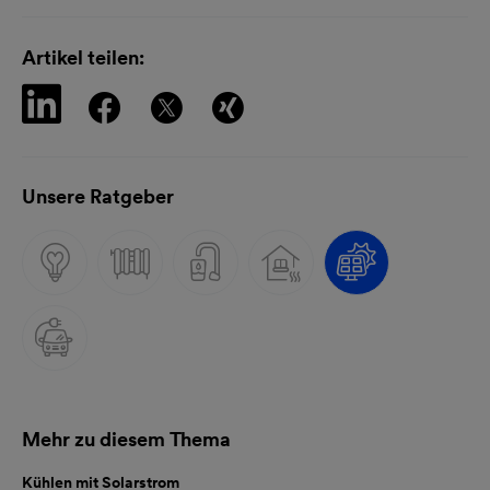
Artikel teilen:
Unsere Ratgeber
Mehr zu diesem Thema
Kühlen mit Solarstrom