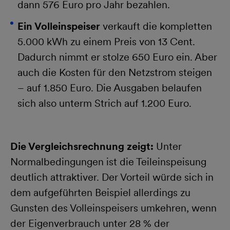
dann 576 Euro pro Jahr bezahlen.
Ein Volleinspeiser
verkauft die kompletten
5.000 kWh zu einem Preis von 13 Cent.
Dadurch nimmt er stolze 650 Euro ein. Aber
auch die Kosten für den Netzstrom steigen
– auf 1.850 Euro. Die Ausgaben belaufen
sich also unterm Strich auf 1.200 Euro.
Die Vergleichsrechnung zeigt:
Unter
Normalbedingungen ist die Teileinspeisung
deutlich attraktiver. Der Vorteil würde sich in
dem aufgeführten Beispiel allerdings zu
Gunsten des Volleinspeisers umkehren, wenn
der Eigenverbrauch unter 28 % der