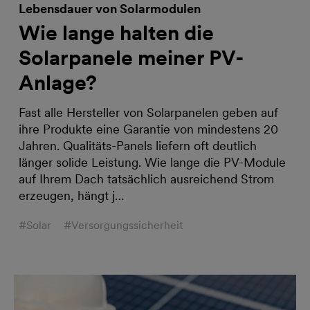
Lebensdauer von Solarmodulen
Wie lange halten die
Solarpanele meiner PV-
Anlage?
Fast alle Hersteller von Solarpanelen geben auf
ihre Produkte eine Garantie von mindestens 20
Jahren. Qualitäts-Panels liefern oft deutlich
länger solide Leistung. Wie lange die PV-Module
auf Ihrem Dach tatsächlich ausreichend Strom
erzeugen, hängt j…
#Solar
#Versorgungssicherheit