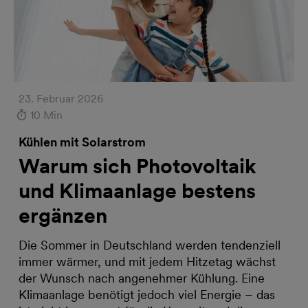
23. Februar 2026
10 Min
Kühlen mit Solarstrom
Warum sich Photovoltaik
und Klimaanlage bestens
ergänzen
Die Sommer in Deutschland werden tendenziell
immer wärmer, und mit jedem Hitzetag wächst
der Wunsch nach angenehmer Kühlung. Eine
Klimaanlage benötigt jedoch viel Energie – das