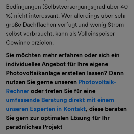
Bedingungen (Selbstversorgungsgrad über 40
%) nicht interessant. Wer allerdings über sehr
große Dachflächen verfügt und wenig Strom
selbst verbraucht, kann als Volleinspeiser
Gewinne erzielen.
Sie möchten mehr erfahren oder sich ein
individuelles Angebot für Ihre eigene
Photovoltaikanlage erstellen lassen? Dann
nutzen Sie gerne unseren
Photovoltaik-
Rechner
oder treten Sie für eine
umfassende Beratung direkt mit einem
unseren Experten in Kontakt
, diese beraten
Sie gern zur optimalen Lösung für Ihr
persönliches Projekt