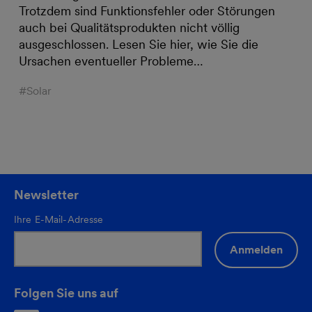
Trotzdem sind Funktionsfehler oder Störungen
auch bei Qualitätsprodukten nicht völlig
ausgeschlossen. Lesen Sie hier, wie Sie die
Ursachen eventueller Probleme…
#Solar
Newsletter
Ihre E-Mail-Adresse
Anmelden
Folgen Sie uns auf