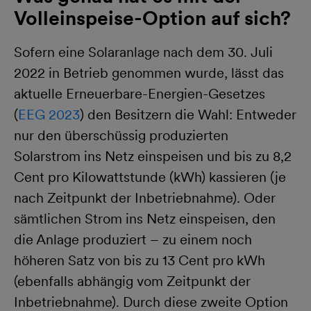
Volleinspeise-Option auf sich?
Sofern eine Solaranlage nach dem 30. Juli
2022 in Betrieb genommen wurde, lässt das
aktuelle Erneuerbare-Energien-Gesetzes
(
EEG 2023
) den Besitzern die Wahl: Entweder
nur den überschüssig produzierten
Solarstrom ins Netz einspeisen und bis zu 8,2
Cent pro Kilowattstunde (kWh) kassieren (je
nach Zeitpunkt der Inbetriebnahme). Oder
sämtlichen Strom ins Netz einspeisen, den
die Anlage produziert – zu einem noch
höheren Satz von bis zu 13 Cent pro kWh
(ebenfalls abhängig vom Zeitpunkt der
Inbetriebnahme). Durch diese zweite Option