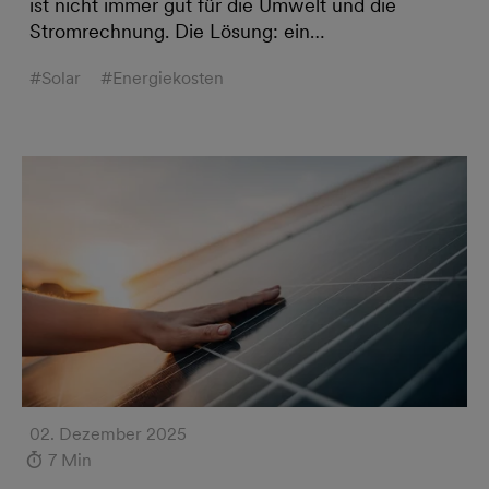
ist nicht immer gut für die Umwelt und die
Stromrechnung. Die Lösung: ein…
#Solar
#Energiekosten
02. Dezember 2025
7 Min