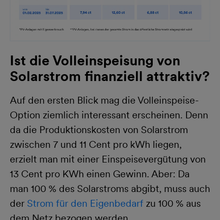
Ist die Volleinspeisung von
Solarstrom finanziell attraktiv?
Auf den ersten Blick mag die Volleinspeise-
Option ziemlich interessant erscheinen. Denn
da die Produktionskosten von Solarstrom
zwischen 7 und 11 Cent pro kWh liegen,
erzielt man mit einer Einspeisevergütung von
13 Cent pro KWh einen Gewinn. Aber: Da
man 100 % des Solarstroms abgibt, muss auch
der
Strom für den Eigenbedarf
zu 100 % aus
dem Netz bezogen werden.