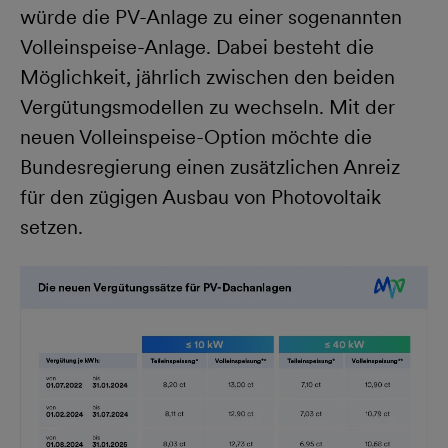
würde die PV-Anlage zu einer sogenannten
Volleinspeise-Anlage. Dabei besteht die
Möglichkeit, jährlich zwischen den beiden
Vergütungsmodellen zu wechseln. Mit der
neuen Volleinspeise-Option möchte die
Bundesregierung einen zusätzlichen Anreiz
für den zügigen Ausbau von Photovoltaik
setzen.