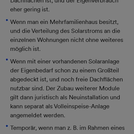
Dachflächen ist, und der Eigenverbrauch
eher gering ist.
Wenn man ein Mehrfamilienhaus besitzt,
und die Verteilung des Solarstroms an die
einzelnen Wohnungen nicht ohne weiteres
möglich ist.
Wenn mit einer vorhandenen Solaranlage
der Eigenbedarf schon zu einem Großteil
abgedeckt ist, und noch freie Dachflächen
nutzbar sind. Der Zubau weiterer Module
gilt dann juristisch als Neuinstallation und
kann separat als Volleinspeise-Anlage
angemeldet werden.
Temporär, wenn man z. B. im Rahmen eines