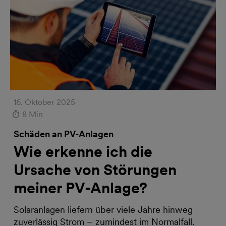
16. Oktober 2025
8 Min
Schäden an PV-Anlagen
Wie erkenne ich die
Ursache von Störungen
meiner PV-Anlage?
Solaranlagen liefern über viele Jahre hinweg
zuverlässig Strom – zumindest im Normalfall.