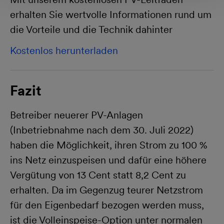
erhalten Sie wertvolle Informationen rund um
die Vorteile und die Technik dahinter
Kostenlos herunterladen
Fazit
Betreiber neuerer PV-Anlagen
(Inbetriebnahme nach dem 30. Juli 2022)
haben die Möglichkeit, ihren Strom zu 100 %
ins Netz einzuspeisen und dafür eine höhere
Vergütung von 13 Cent statt 8,2 Cent zu
erhalten. Da im Gegenzug teurer Netzstrom
für den Eigenbedarf bezogen werden muss,
ist die Volleinspeise-Option unter normalen