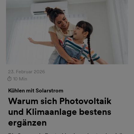
23. Februar 2026
10 Min
Kühlen mit Solarstrom
Warum sich Photovoltaik
und Klimaanlage bestens
ergänzen