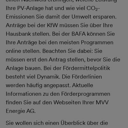
Ihre PV-Anlage hat und wie viel CO
-
2
Emissionen Sie damit der Umwelt ersparen.
Anträge bei der KfW müssen Sie über Ihre
Hausbank stellen. Bei der BAFA können Sie
Ihre Anträge bei den meisten Programmen
online stellen. Beachten Sie dabei: Sie
müssen erst den Antrag stellen, bevor Sie die
Anlage bauen. Bei der Fördermittelpolitik
besteht viel Dynamik. Die Förderlinien
werden häufig angepasst. Aktuelle
Informationen zu den Förderprogrammen
finden Sie auf den Webseiten Ihrer MVV
Energie AG.
Sie wollen sich einen Überblick über die