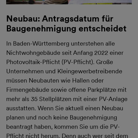
Neubau: Antragsdatum für
Baugenehmigung entscheidet
In Baden-Württemberg unterstehen alle
Nichtwohngebäude seit Anfang 2022 einer
Photovoltaik-Pflicht (PV-Pflicht). Große
Unternehmen und Kleingewerbetreibende
müssen Neubauten wie Hallen oder
Firmengebäude sowie offene Parkplätze mit
mehr als 35 Stellplätzen mit einer PV-Anlage
ausstatten. Wenn Sie aktuell einen Neubau
planen und noch keine Baugenehmigung
beantragt haben, kommen Sie um die PV-
Pflicht nicht herum. Denn auch wer seit dem