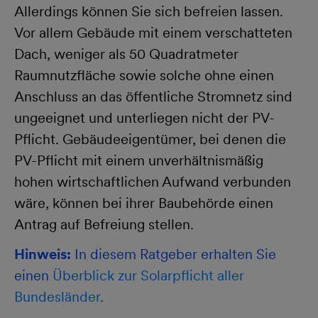
Allerdings können Sie sich befreien lassen.
Vor allem Gebäude mit einem verschatteten
Dach, weniger als 50 Quadratmeter
Raumnutzfläche sowie solche ohne einen
Anschluss an das öffentliche Stromnetz sind
ungeeignet und unterliegen nicht der PV-
Pflicht. Gebäudeeigentümer, bei denen die
PV-Pflicht mit einem unverhältnismäßig
hohen wirtschaftlichen Aufwand verbunden
wäre, können bei ihrer Baubehörde einen
Antrag auf Befreiung stellen.
Hinweis:
In diesem Ratgeber erhalten Sie
einen
Überblick zur Solarpflicht aller
Bundesländer
.