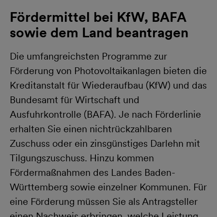
Fördermittel bei KfW, BAFA
sowie dem Land beantragen
Die umfangreichsten Programme zur
Förderung von Photovoltaikanlagen bieten die
Kreditanstalt für Wiederaufbau (KfW) und das
Bundesamt für Wirtschaft und
Ausfuhrkontrolle (BAFA). Je nach Förderlinie
erhalten Sie einen nichtrückzahlbaren
Zuschuss oder ein zinsgünstiges Darlehn mit
Tilgungszuschuss. Hinzu kommen
Fördermaßnahmen des Landes Baden-
Württemberg sowie einzelner Kommunen. Für
eine Förderung müssen Sie als Antragsteller
einen Nachweis erbringen, welche Leistung