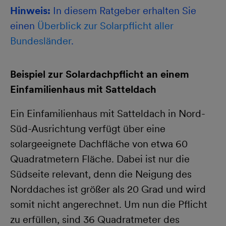
Hinweis:
In diesem Ratgeber erhalten Sie
einen
Überblick zur Solarpflicht aller
Bundesländer
.
Beispiel zur Solardachpflicht an einem
Einfamilienhaus mit Satteldach
Ein Einfamilienhaus mit Satteldach in Nord-
Süd-Ausrichtung verfügt über eine
solargeeignete Dachfläche von etwa 60
Quadratmetern Fläche. Dabei ist nur die
Südseite relevant, denn die Neigung des
Norddaches ist größer als 20 Grad und wird
somit nicht angerechnet. Um nun die Pflicht
zu erfüllen, sind 36 Quadratmeter des