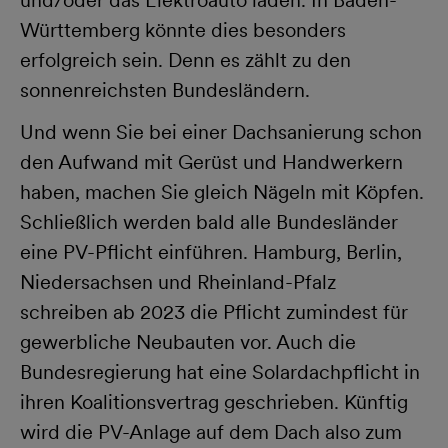
Württemberg könnte dies besonders
erfolgreich sein. Denn es zählt zu den
sonnenreichsten Bundesländern.
Und wenn Sie bei einer Dachsanierung schon
den Aufwand mit Gerüst und Handwerkern
haben, machen Sie gleich Nägeln mit Köpfen.
Schließlich werden bald alle Bundesländer
eine PV-Pflicht einführen. Hamburg, Berlin,
Niedersachsen und Rheinland-Pfalz
schreiben ab 2023 die Pflicht zumindest für
gewerbliche Neubauten vor. Auch die
Bundesregierung hat eine Solardachpflicht in
ihren Koalitionsvertrag geschrieben. Künftig
wird die PV-Anlage auf dem Dach also zum