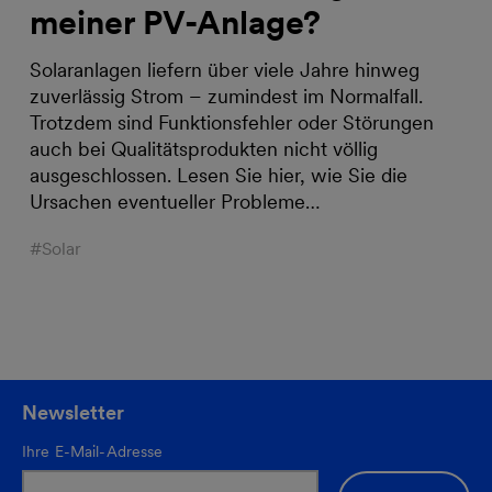
meiner PV-Anlage?
Solaranlagen liefern über viele Jahre hinweg
zuverlässig Strom – zumindest im Normalfall.
Trotzdem sind Funktionsfehler oder Störungen
auch bei Qualitätsprodukten nicht völlig
ausgeschlossen. Lesen Sie hier, wie Sie die
Ursachen eventueller Probleme…
#Solar
Newsletter
Ihre E-Mail-Adresse