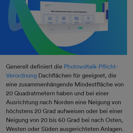
Generell definiert die
Photovoltaik-Pflicht-
Verordnung
Dachflächen für geeignet, die
eine zusammenhängende Mindestfläche von
20 Quadratmetern haben und bei einer
Ausrichtung nach Norden eine Neigung von
höchstens 20 Grad aufweisen oder bei einer
Neigung von 20 bis 60 Grad bei nach Osten,
Westen oder Süden ausgerichteten Anlagen.