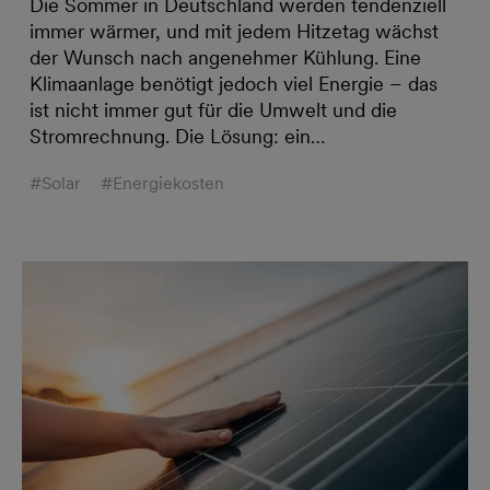
Die Sommer in Deutschland werden tendenziell
immer wärmer, und mit jedem Hitzetag wächst
der Wunsch nach angenehmer Kühlung. Eine
Klimaanlage benötigt jedoch viel Energie – das
ist nicht immer gut für die Umwelt und die
Stromrechnung. Die Lösung: ein…
#Solar
#Energiekosten