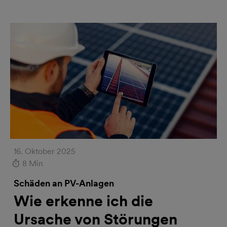
16. Oktober 2025
8 Min
Schäden an PV-Anlagen
Wie erkenne ich die
Ursache von Störungen