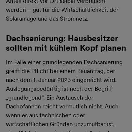
Anteil direkt vor Ort selbst verbraucht
werden – gut für die Wirtschaftlichkeit der
Solaranlage und das Stromnetz.
Dachsanierung: Hausbesitzer
sollten mit kühlem Kopf planen
Im Falle einer grundlegenden Dachsanierung
greift die Pflicht bei einem Bauantrag, der
nach dem 1. Januar 2023 eingereicht wird.
Auslegungsbedürftig ist noch der Begriff
„grundlegend“. Ein Austausch der
Dachpfannen reicht vermutlich nicht. Auch
wenn es aus technischen oder
wirtschaftlichen Gründen unzumutbar ist,