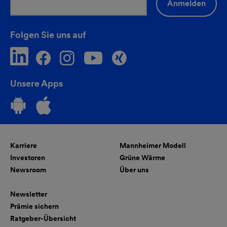
Anmelden
Folgen Sie uns auf
Unsere Apps
Karriere
Mannheimer Modell
Investoren
Grüne Wärme
Newsroom
Über uns
Newsletter
Prämie sichern
Ratgeber-Übersicht