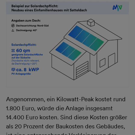
Angenommen, ein Kilowatt-Peak kostet rund
1.800 Euro, würde die Anlage insgesamt
14.400 Euro kosten. Sind diese Kosten größer
als 20 Prozent der Baukosten des Gebäudes,