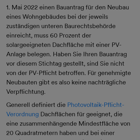
1. Mai 2022 einen Bauantrag für den Neubau
eines Wohngebäudes bei der jeweils
zuständigen unteren Baurechtsbehörde
einreicht, muss 60 Prozent der
solargeeigneten Dachfläche mit einer PV-
Anlage belegen. Haben Sie Ihren Bauantrag
vor diesem Stichtag gestellt, sind Sie nicht
von der PV-Pflicht betroffen. Für genehmigte
Neubauten gibt es also keine nachträgliche
Verpflichtung.
Generell definiert die
Photovoltaik-Pflicht-
Verordnung
Dachflächen für geeignet, die
eine zusammenhängende Mindestfläche von
20 Quadratmetern haben und bei einer