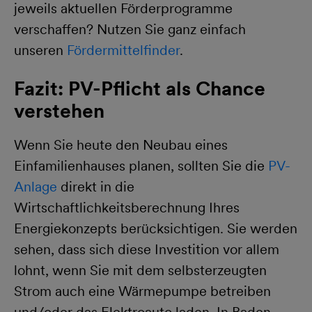
jeweils aktuellen Förderprogramme
verschaffen? Nutzen Sie ganz einfach
unseren
Fördermittelfinder
.
Fazit: PV-Pflicht als Chance
verstehen
Wenn Sie heute den Neubau eines
Einfamilienhauses planen, sollten Sie die
PV-
Anlage
direkt in die
Wirtschaftlichkeitsberechnung Ihres
Energiekonzepts berücksichtigen. Sie werden
sehen, dass sich diese Investition vor allem
lohnt, wenn Sie mit dem selbsterzeugten
Strom auch eine Wärmepumpe betreiben
und/oder das Elektroauto laden. In Baden-