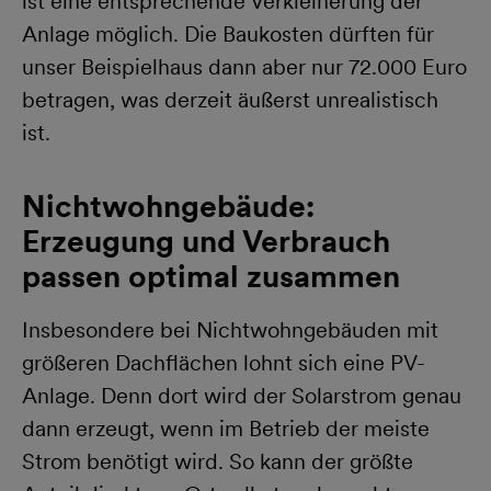
ist eine entsprechende Verkleinerung der
Anlage möglich. Die Baukosten dürften für
unser Beispielhaus dann aber nur 72.000 Euro
betragen, was derzeit äußerst unrealistisch
ist.
Nichtwohngebäude:
Erzeugung und Verbrauch
passen optimal zusammen
Insbesondere bei Nichtwohngebäuden mit
größeren Dachflächen lohnt sich eine PV-
Anlage. Denn dort wird der Solarstrom genau
dann erzeugt, wenn im Betrieb der meiste
Strom benötigt wird. So kann der größte