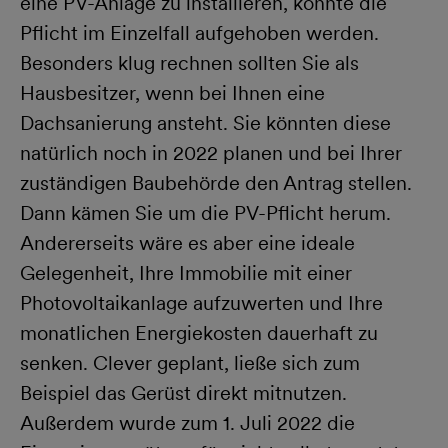
eine PV-Anlage zu installieren, könnte die
Pflicht im Einzelfall aufgehoben werden.
Besonders klug rechnen sollten Sie als
Hausbesitzer, wenn bei Ihnen eine
Dachsanierung ansteht. Sie könnten diese
natürlich noch in 2022 planen und bei Ihrer
zuständigen Baubehörde den Antrag stellen.
Dann kämen Sie um die PV-Pflicht herum.
Andererseits wäre es aber eine ideale
Gelegenheit, Ihre Immobilie mit einer
Photovoltaikanlage aufzuwerten und Ihre
monatlichen Energiekosten dauerhaft zu
senken. Clever geplant, ließe sich zum
Beispiel das Gerüst direkt mitnutzen.
Außerdem wurde zum 1. Juli 2022 die