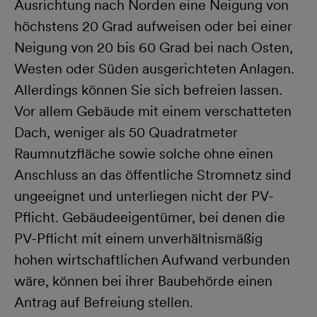
Ausrichtung nach Norden eine Neigung von
höchstens 20 Grad aufweisen oder bei einer
Neigung von 20 bis 60 Grad bei nach Osten,
Westen oder Süden ausgerichteten Anlagen.
Allerdings können Sie sich befreien lassen.
Vor allem Gebäude mit einem verschatteten
Dach, weniger als 50 Quadratmeter
Raumnutzfläche sowie solche ohne einen
Anschluss an das öffentliche Stromnetz sind
ungeeignet und unterliegen nicht der PV-
Pflicht. Gebäudeeigentümer, bei denen die
PV-Pflicht mit einem unverhältnismäßig
hohen wirtschaftlichen Aufwand verbunden
wäre, können bei ihrer Baubehörde einen
Antrag auf Befreiung stellen.