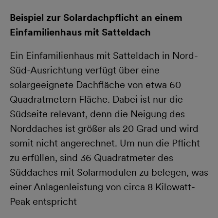
Beispiel zur Solardachpflicht an einem
Einfamilienhaus mit Satteldach
Ein Einfamilienhaus mit Satteldach in Nord-
Süd-Ausrichtung verfügt über eine
solargeeignete Dachfläche von etwa 60
Quadratmetern Fläche. Dabei ist nur die
Südseite relevant, denn die Neigung des
Norddaches ist größer als 20 Grad und wird
somit nicht angerechnet. Um nun die Pflicht
zu erfüllen, sind 36 Quadratmeter des
Süddaches mit Solarmodulen zu belegen, was
einer Anlagenleistung von circa 8 Kilowatt-
Peak entspricht