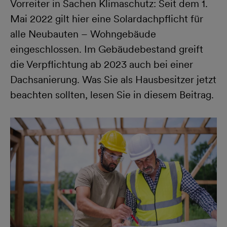
Vorreiter in Sachen Klimaschutz: Seit dem 1.
Mai 2022 gilt hier eine Solardachpflicht für
alle Neubauten – Wohngebäude
eingeschlossen. Im Gebäudebestand greift
die Verpflichtung ab 2023 auch bei einer
Dachsanierung. Was Sie als Hausbesitzer jetzt
beachten sollten, lesen Sie in diesem Beitrag.