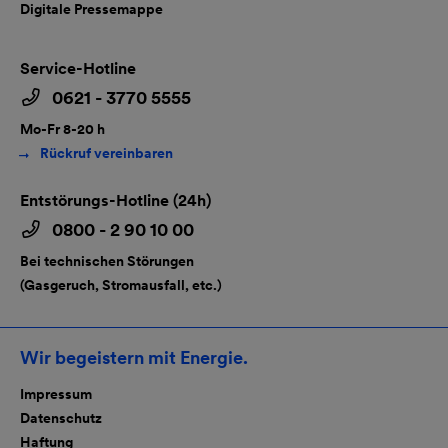
Digitale Pressemappe
Service-Hotline
0621 - 3770 5555
Mo-Fr 8-20 h
Rückruf vereinbaren
Entstörungs-Hotline (24h)
0800 - 2 90 10 00
Bei technischen Störungen
(Gasgeruch, Stromausfall, etc.)
Wir begeistern mit Energie.
Impressum
Datenschutz
Haftung