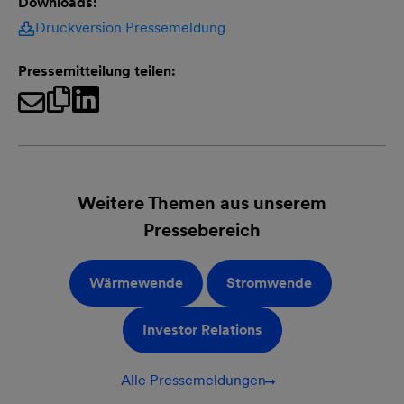
Downloads:
Druckversion Pressemeldung
Pressemitteilung teilen:
Weitere Themen aus unserem
Pressebereich
Wärmewende
Stromwende
Investor Relations
Alle Pressemeldungen