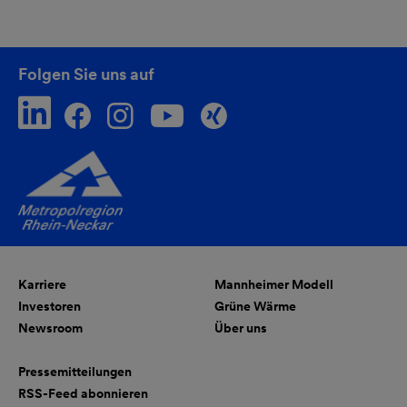
Folgen Sie uns auf
Karriere
Mannheimer Modell
Investoren
Grüne Wärme
Newsroom
Über uns
Pressemitteilungen
RSS-Feed abonnieren