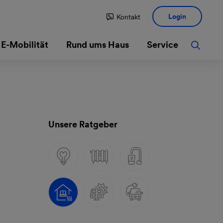
Login
Kontakt
E-Mobilität
Rund ums Haus
Service
Unsere Ratgeber