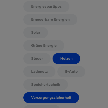
Energiespartipps
Erneuerbare Energien
Solar
Grüne Energie
Steuer
Heizen
Ladenetz
E-Auto
Speichertechnik
Versorgungssicherheit