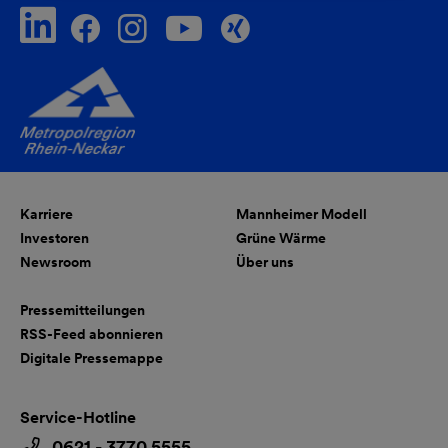
Karriere
Mannheimer Modell
Investoren
Grüne Wärme
Newsroom
Über uns
Pressemitteilungen
RSS-Feed abonnieren
Digitale Pressemappe
Service-Hotline
0621 - 3770 5555