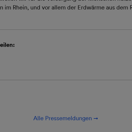
im Rhein, und vor allem der Erdwärme aus dem R
eilen:
Alle Pressemeldungen