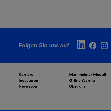
Folgen Sie uns auf
Karriere
Mannheimer Modell
Investoren
Grüne Wärme
Newsroom
Über uns