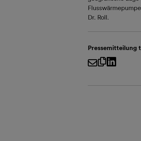
Flusswärmepumpen 
Dr. Roll.
Pressemitteilung t