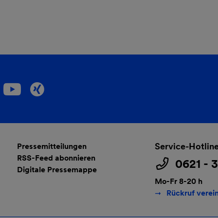
Service-Hotlin
Pressemitteilungen
RSS-Feed abonnieren
0621 - 
Digitale Pressemappe
Mo-Fr 8-20 h
Rückruf verei