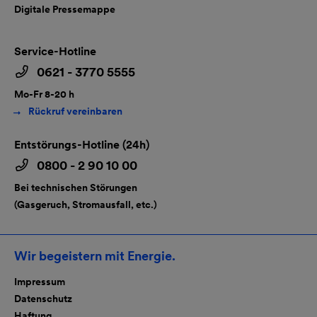
Digitale Pressemappe
Service-Hotline
0621 - 3770 5555
Mo-Fr 8-20 h
Rückruf vereinbaren
Entstörungs-Hotline (24h)
0800 - 2 90 10 00
Bei technischen Störungen
(Gasgeruch, Stromausfall, etc.)
Wir begeistern mit Energie.
Impressum
Datenschutz
Haftung