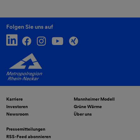
Folgen Sie uns auf
Karriere
Mannheimer Modell
Investoren
Grüne Wärme
Newsroom
Über uns
Pressemitteilungen
RSS-Feed abonnieren