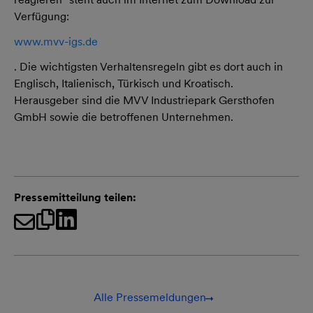
Verfügung:
www.mvv-igs.de
. Die wichtigsten Verhaltensregeln gibt es dort auch in
Englisch, Italienisch, Türkisch und Kroatisch.
Herausgeber sind die MVV Industriepark Gersthofen
GmbH sowie die betroffenen Unternehmen.
Pressemitteilung teilen:
Alle Pressemeldungen