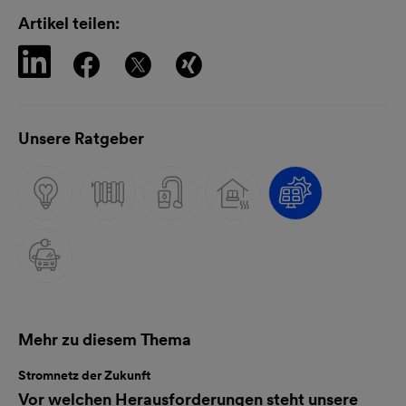
Artikel teilen:
Unsere Ratgeber
Mehr zu diesem Thema
Stromnetz der Zukunft
Vor welchen Herausforderungen steht unsere