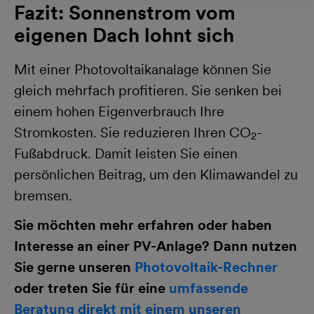
Fazit: Sonnenstrom vom
eigenen Dach lohnt sich
Mit einer Photovoltaikanalage können Sie
gleich mehrfach profitieren. Sie senken bei
einem hohen Eigenverbrauch Ihre
Stromkosten. Sie reduzieren Ihren CO
-
2
Fußabdruck. Damit leisten Sie einen
persönlichen Beitrag, um den Klimawandel zu
bremsen.
Sie möchten mehr erfahren oder haben
Interesse an einer PV-Anlage? Dann nutzen
Sie gerne unseren
Photovoltaik-Rechner
oder treten Sie für eine
umfassende
Beratung direkt mit einem unseren