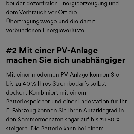
bei der dezentralen Energieerzeugung und
dem Verbrauch vor Ort die
Übertragungswege und die damit
verbundenen Energieverluste.
#2 Mit einer PV-Anlage
machen Sie sich unabhängiger
Mit einer modernen PV-Anlage können Sie
bis zu 40 % Ihres Strombedarfs selbst
decken. Kombiniert mit einem
Batteriespeicher und einer Ladestation für Ihr
E-Fahrzeug können Sie Ihren Autarkiegrad in
den Sommermonaten sogar auf bis zu 80 %
steigern. Die Batterie kann bei einem