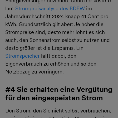
Energieversorger beziehen. Denn der kostete
laut
Strompreisanalyse des BDEW
im
Jahresdurchschnitt 2024 knapp 41 Cent pro
kWh. Grundsätzlich gilt aber: Je höher die
Strompreise sind, desto mehr lohnt es sich
auch, den Sonnenstrom selbst zu nutzen und
desto größer ist die Ersparnis. Ein
Stromspeicher
hilft dabei, den
Eigenverbrauch zu erhöhen und so den
Netzbezug zu verringern.
#4 Sie erhalten eine Vergütung
für den eingespeisten Strom
Den Strom, den Sie nicht selbst verbrauchen,