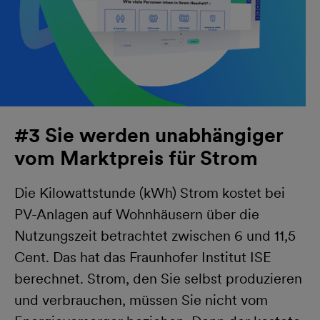
#3 Sie werden unabhängiger
vom Marktpreis für Strom
Die Kilowattstunde (kWh) Strom kostet bei
PV-Anlagen auf Wohnhäusern über die
Nutzungszeit betrachtet zwischen 6 und 11,5
Cent. Das hat das Fraunhofer Institut ISE
berechnet. Strom, den Sie selbst produzieren
und verbrauchen, müssen Sie nicht vom