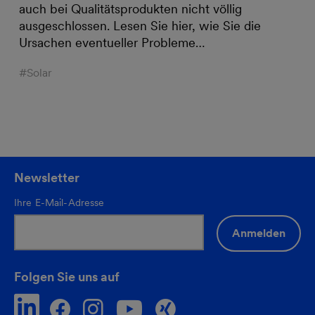
auch bei Qualitätsprodukten nicht völlig
ausgeschlossen. Lesen Sie hier, wie Sie die
Ursachen eventueller Probleme…
#Solar
Newsletter
Ihre E-Mail-Adresse
Anmelden
Folgen Sie uns auf