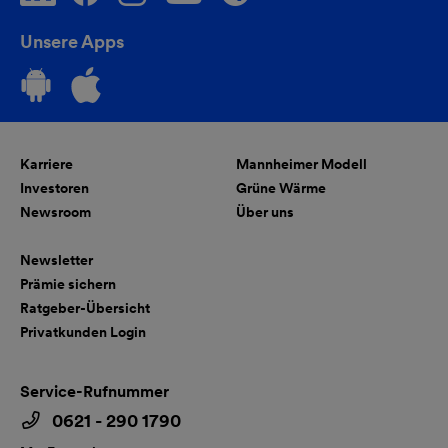
Unsere Apps
Karriere
Mannheimer Modell
Investoren
Grüne Wärme
Newsroom
Über uns
Newsletter
Prämie sichern
Ratgeber-Übersicht
Privatkunden Login
Service-Rufnummer
0621 - 290 1790