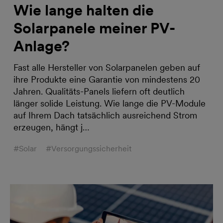
Wie lange halten die
Solarpanele meiner PV-
Anlage?
Fast alle Hersteller von Solarpanelen geben auf
ihre Produkte eine Garantie von mindestens 20
Jahren. Qualitäts-Panels liefern oft deutlich
länger solide Leistung. Wie lange die PV-Module
auf Ihrem Dach tatsächlich ausreichend Strom
erzeugen, hängt j…
#Solar
#Versorgungssicherheit