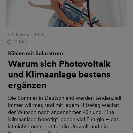
23. Februar 2026
10 Min
Kühlen mit Solarstrom
Warum sich Photovoltaik
und Klimaanlage bestens
ergänzen
Die Sommer in Deutschland werden tendenziell
immer wärmer, und mit jedem Hitzetag wächst
der Wunsch nach angenehmer Kühlung. Eine
Klimaanlage benötigt jedoch viel Energie – das
ist nicht immer gut für die Umwelt und die