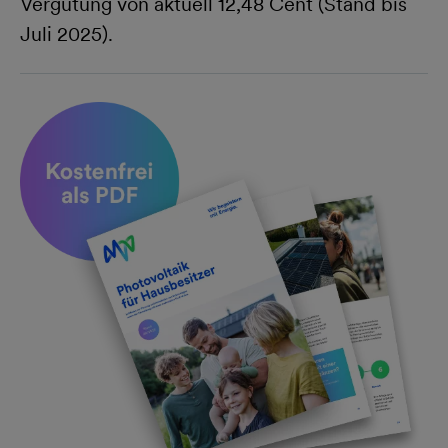
Vergütung von aktuell 12,48 Cent (Stand bis
Juli 2025).