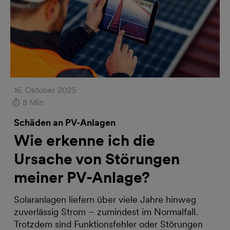
16. Oktober 2025
8 Min
Schäden an PV-Anlagen
Wie erkenne ich die
Ursache von Störungen
meiner PV-Anlage?
Solaranlagen liefern über viele Jahre hinweg
zuverlässig Strom – zumindest im Normalfall.
Trotzdem sind Funktionsfehler oder Störungen