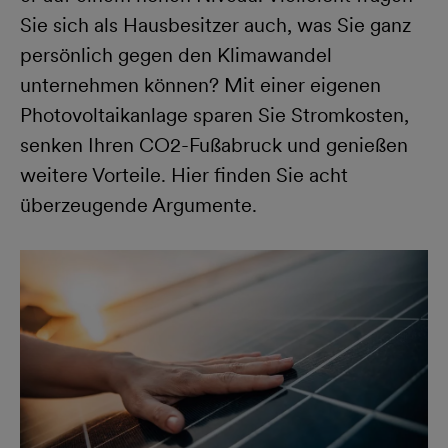
Sie sich als Hausbesitzer auch, was Sie ganz
persönlich gegen den Klimawandel
unternehmen können? Mit einer eigenen
Photovoltaikanlage sparen Sie Stromkosten,
senken Ihren CO2-Fußabruck und genießen
weitere Vorteile. Hier finden Sie acht
überzeugende Argumente.