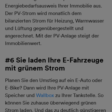
Energiebedarfsausweis Ihrer Immobilie aus.
Der PV-Strom wird monatlich dem
bilanzierten Strom für Heizung, Warmwasser
und Lüftung gegenübergestellt und
angerechnet. Mit der PV-Anlage steigt der
Immobilienwert.
#6 Sie laden Ihre E-Fahrzeuge
mit grünem Strom
Planen Sie den Umstieg auf ein E-Auto oder
E-Bike? Dann wird Ihre PV-Anlage mit
Speicher und
Wallbox
zu Ihrer Tankstelle. So
können Sie zuhause überwiegend grünen
Strom laden. Und das zu deutlich günstigeren