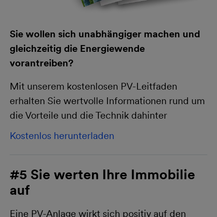
Sie wollen sich unabhängiger machen und
gleichzeitig die Energiewende
vorantreiben?
Mit unserem kostenlosen PV-Leitfaden
erhalten Sie wertvolle Informationen rund um
die Vorteile und die Technik dahinter
Kostenlos herunterladen
#5 Sie werten Ihre Immobilie
auf
Eine PV-Anlage wirkt sich positiv auf den