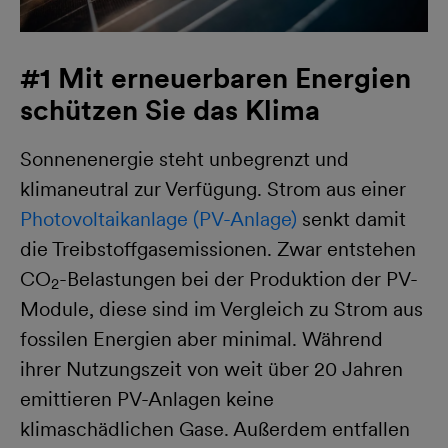
#1 Mit erneuerbaren Energien
schützen Sie das Klima
Sonnenenergie steht unbegrenzt und
klimaneutral zur Verfügung. Strom aus einer
Photovoltaikanlage (PV-Anlage)
senkt damit
die Treibstoffgasemissionen. Zwar entstehen
CO
-Belastungen bei der Produktion der PV-
2
Module, diese sind im Vergleich zu Strom aus
fossilen Energien aber minimal. Während
ihrer Nutzungszeit von weit über 20 Jahren
emittieren PV-Anlagen keine
klimaschädlichen Gase. Außerdem entfallen